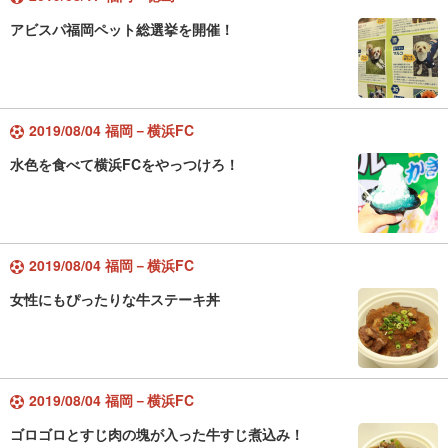
アビスパ福岡ペット総選挙を開催！
2019/08/04 福岡－横浜FC
水色を食べて横浜FCをやっつけろ！
2019/08/04 福岡－横浜FC
女性にもぴったりな牛ステーキ丼
2019/08/04 福岡－横浜FC
ゴロゴロとすじ肉の塊が入った牛すじ煮込み！