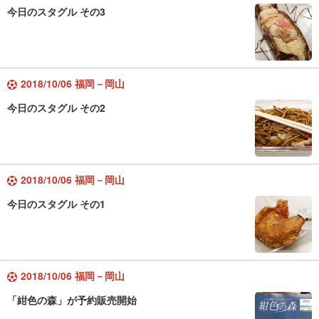
今日のスタグル その3
2018/10/06 福岡－岡山
今日のスタグル その2
2018/10/06 福岡－岡山
今日のスタグル その1
2018/10/06 福岡－岡山
「紺色の森」が予約販売開始