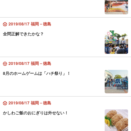
2019/08/17 福岡－徳島
全問正解できたかな？
2019/08/17 福岡－徳島
8月のホームゲームは「ハチ祭り」！
2019/08/17 福岡－徳島
かしわご飯のおにぎりは外せない！