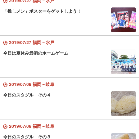
2019/07/27 福岡－水戸
「推しメン」ポスターをゲットしよう！
2019/07/27 福岡－水戸
今日は夏休み最初のホームゲーム
2019/07/06 福岡－岐阜
今日のスタグル その４
2019/07/06 福岡－岐阜
今日のスタグル その３