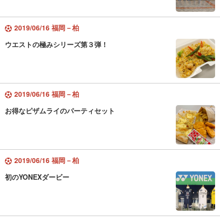
2019/06/16 福岡－柏
ウエストの極みシリーズ第３弾！
2019/06/16 福岡－柏
お得なピザムライのパーティセット
2019/06/16 福岡－柏
初のYONEXダービー