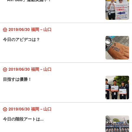
2019/06/30 福岡－山口
今日のアビデコは？
2019/06/30 福岡－山口
目指すは優勝！
2019/06/30 福岡－山口
今日の階段アートは...