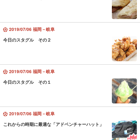
2019/07/06 福岡－岐阜
今日のスタグル その２
2019/07/06 福岡－岐阜
今日のスタグル その１
2019/07/06 福岡－岐阜
これからの時期に最適な「アドベンチャーハット」