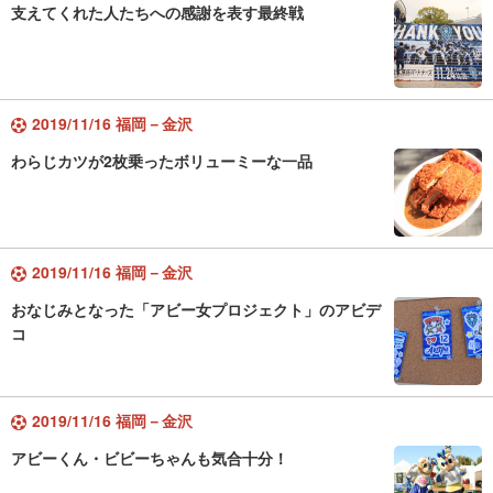
支えてくれた人たちへの感謝を表す最終戦
2019/11/16 福岡－金沢
わらじカツが2枚乗ったボリューミーな一品
2019/11/16 福岡－金沢
おなじみとなった「アビー女プロジェクト」のアビデ
コ
2019/11/16 福岡－金沢
アビーくん・ビビーちゃんも気合十分！