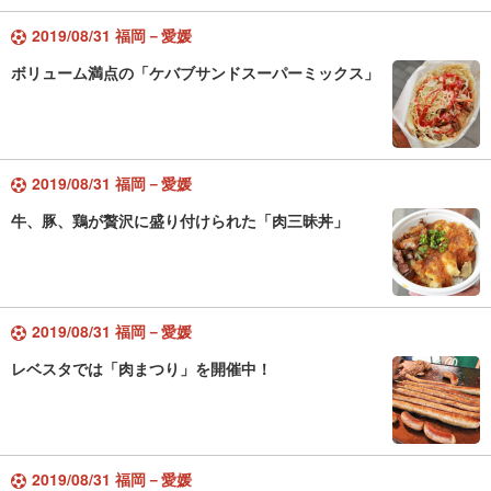
2019/08/31 福岡－愛媛
ボリューム満点の「ケバブサンドスーパーミックス」
2019/08/31 福岡－愛媛
牛、豚、鶏が贅沢に盛り付けられた「肉三昧丼」
2019/08/31 福岡－愛媛
レベスタでは「肉まつり」を開催中！
2019/08/31 福岡－愛媛