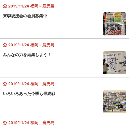
2019/11/24 福岡－鹿児島
来季後援会の会員募集中
2019/11/24 福岡－鹿児島
みんなの力を結集しよう！
2019/11/24 福岡－鹿児島
いろいろあった今季も最終戦
2019/11/24 福岡－鹿児島