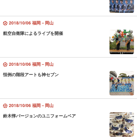
2018/10/06 福岡－岡山
航空自衛隊によるライブを開催
2018/10/06 福岡－岡山
恒例の階段アートも神セブン
2018/10/06 福岡－岡山
鈴木惇バージョンのユニフォームベア