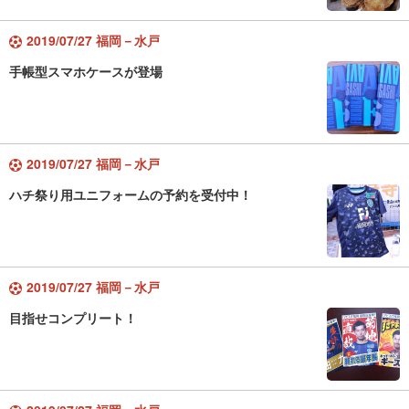
2019/07/27 福岡－水戸
手帳型スマホケースが登場
2019/07/27 福岡－水戸
ハチ祭り用ユニフォームの予約を受付中！
2019/07/27 福岡－水戸
目指せコンプリート！