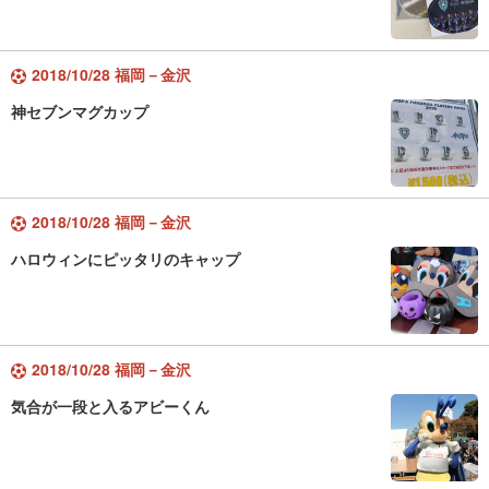
2018/10/28 福岡－金沢
神セブンマグカップ
2018/10/28 福岡－金沢
ハロウィンにピッタリのキャップ
2018/10/28 福岡－金沢
気合が一段と入るアビーくん