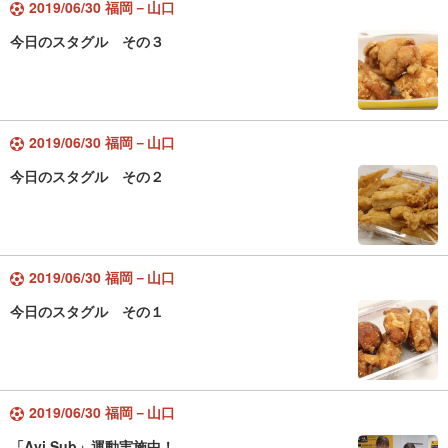
2019/06/30 福岡－山口
今日のスタグル その３
2019/06/30 福岡－山口
今日のスタグル その２
2019/06/30 福岡－山口
今日のスタグル その１
2019/06/30 福岡－山口
「Avi Sub」運動実施中！