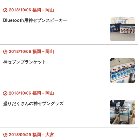
2018/10/06 福岡－岡山
Bluetooth用神セブンスピーカー
2018/10/06 福岡－岡山
神セブンブランケット
2018/10/06 福岡－岡山
盛りだくさんの神セブングッズ
2018/09/29 福岡－大宮