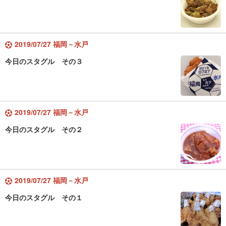
2019/07/27 福岡－水戸
今日のスタグル その３
2019/07/27 福岡－水戸
今日のスタグル その２
2019/07/27 福岡－水戸
今日のスタグル その１