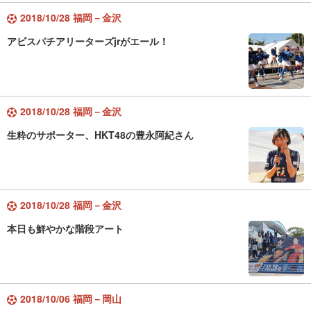
2018/10/28 福岡－金沢
アビスパチアリーターズjrがエール！
2018/10/28 福岡－金沢
生粋のサポーター、HKT48の豊永阿紀さん
2018/10/28 福岡－金沢
本日も鮮やかな階段アート
2018/10/06 福岡－岡山