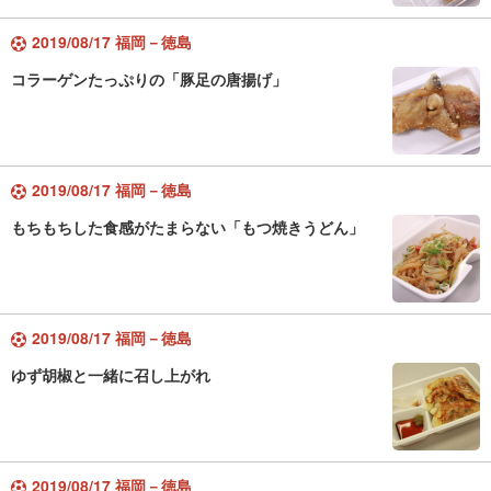
2019/08/17 福岡－徳島
コラーゲンたっぷりの「豚足の唐揚げ」
2019/08/17 福岡－徳島
もちもちした食感がたまらない「もつ焼きうどん」
2019/08/17 福岡－徳島
ゆず胡椒と一緒に召し上がれ
2019/08/17 福岡－徳島