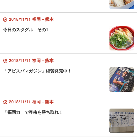
2018/11/11 福岡－熊本
今日のスタグル その1
2018/11/11 福岡－熊本
「アビスパマガジン」絶賛発売中！
2018/11/11 福岡－熊本
「福岡力」で昇格を勝ち取れ！