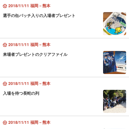
2018/11/11 福岡－熊本
選手の缶バッチ入りの入場者プレゼント
2018/11/11 福岡－熊本
来場者プレゼントのクリアファイル
2018/11/11 福岡－熊本
入場を待つ長蛇の列
2018/11/11 福岡－熊本