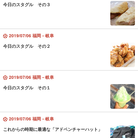
今日のスタグル その３
2019/07/06 福岡－岐阜
今日のスタグル その２
2019/07/06 福岡－岐阜
今日のスタグル その１
2019/07/06 福岡－岐阜
これからの時期に最適な「アドベンチャーハット」