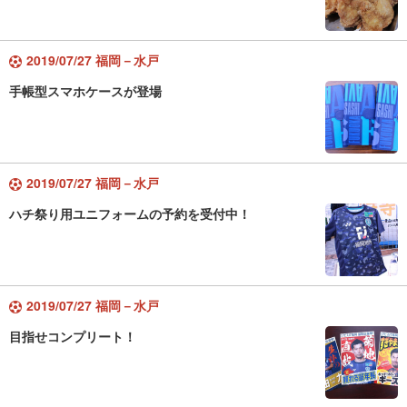
2019/07/27 福岡－水戸
手帳型スマホケースが登場
2019/07/27 福岡－水戸
ハチ祭り用ユニフォームの予約を受付中！
2019/07/27 福岡－水戸
目指せコンプリート！