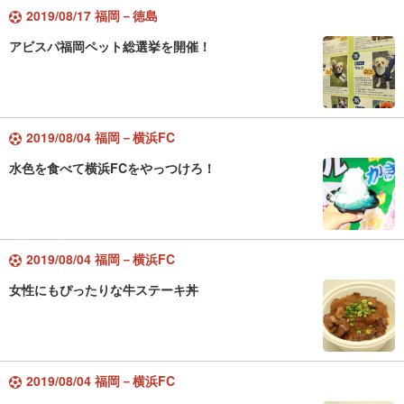
2019/08/17 福岡－徳島
アビスパ福岡ペット総選挙を開催！
2019/08/04 福岡－横浜FC
水色を食べて横浜FCをやっつけろ！
2019/08/04 福岡－横浜FC
女性にもぴったりな牛ステーキ丼
2019/08/04 福岡－横浜FC