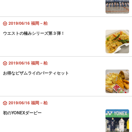
2019/06/16 福岡－柏
ウエストの極みシリーズ第３弾！
2019/06/16 福岡－柏
お得なピザムライのパーティセット
2019/06/16 福岡－柏
初のYONEXダービー