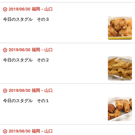
2019/06/30 福岡－山口
今日のスタグル その３
2019/06/30 福岡－山口
今日のスタグル その２
2019/06/30 福岡－山口
今日のスタグル その１
2019/06/30 福岡－山口