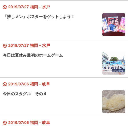
2019/07/27 福岡－水戸
「推しメン」ポスターをゲットしよう！
2019/07/27 福岡－水戸
今日は夏休み最初のホームゲーム
2019/07/06 福岡－岐阜
今日のスタグル その４
2019/07/06 福岡－岐阜