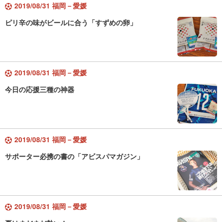
2019/08/31 福岡－愛媛
ピリ辛の味がビールに合う「すずめの卵」
2019/08/31 福岡－愛媛
今日の応援三種の神器
2019/08/31 福岡－愛媛
サポーター必携の書の「アビスパマガジン」
2019/08/31 福岡－愛媛