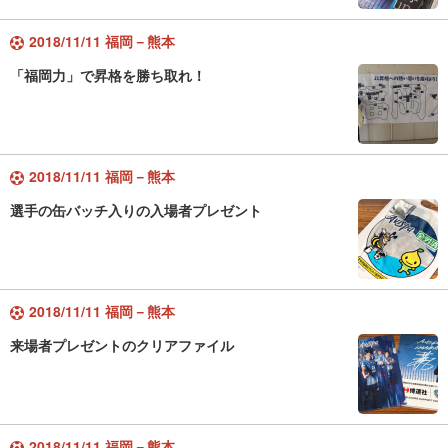
2018/11/11 福岡－熊本
「福岡力」で昇格を勝ち取れ！
2018/11/11 福岡－熊本
選手の缶バッチ入りの入場者プレゼント
2018/11/11 福岡－熊本
来場者プレゼントのクリアファイル
2018/11/11 福岡－熊本