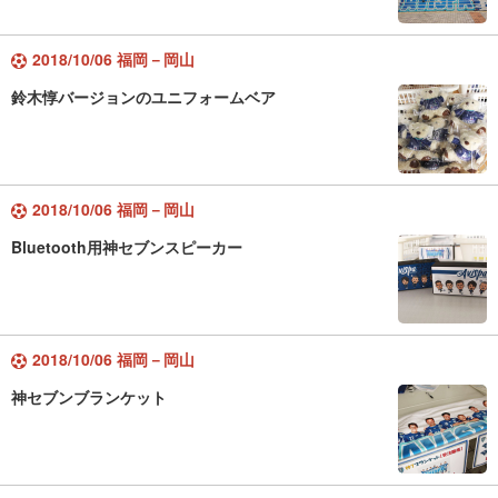
2018/10/06 福岡－岡山
鈴木惇バージョンのユニフォームベア
2018/10/06 福岡－岡山
Bluetooth用神セブンスピーカー
2018/10/06 福岡－岡山
神セブンブランケット