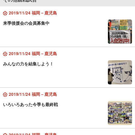
2019/11/24 福岡－鹿児島
来季後援会の会員募集中
2019/11/24 福岡－鹿児島
みんなの力を結集しよう！
2019/11/24 福岡－鹿児島
いろいろあった今季も最終戦
2019/11/24 福岡－鹿児島