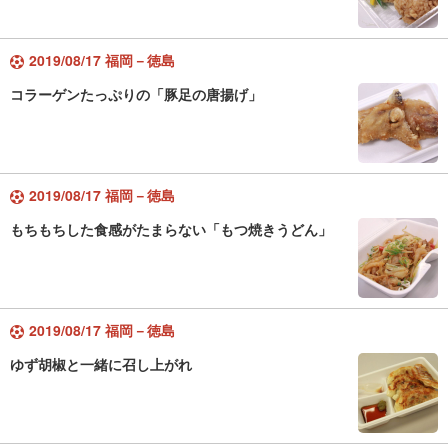
2019/08/17 福岡－徳島
コラーゲンたっぷりの「豚足の唐揚げ」
2019/08/17 福岡－徳島
もちもちした食感がたまらない「もつ焼きうどん」
2019/08/17 福岡－徳島
ゆず胡椒と一緒に召し上がれ