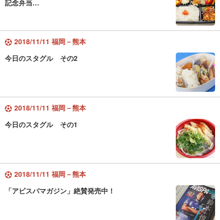
記念弁当…
2018/11/11 福岡－熊本
今日のスタグル その2
2018/11/11 福岡－熊本
今日のスタグル その1
2018/11/11 福岡－熊本
「アビスパマガジン」絶賛発売中！