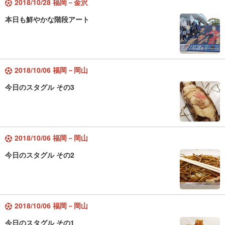
2018/10/28 福岡－金沢
本日も鮮やかな階段アート
2018/10/06 福岡－岡山
今日のスタグル その3
2018/10/06 福岡－岡山
今日のスタグル その2
2018/10/06 福岡－岡山
今日のスタグル その1