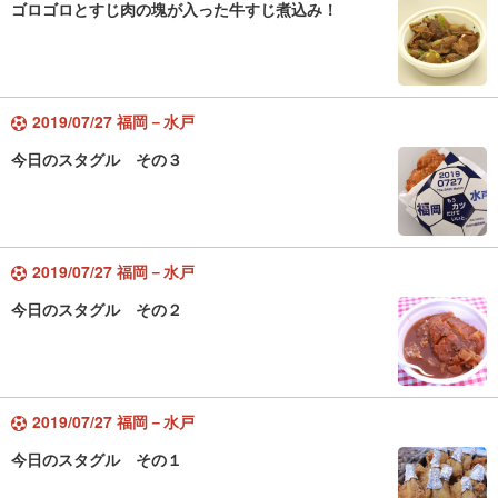
ゴロゴロとすじ肉の塊が入った牛すじ煮込み！
2019/07/27 福岡－水戸
今日のスタグル その３
2019/07/27 福岡－水戸
今日のスタグル その２
2019/07/27 福岡－水戸
今日のスタグル その１