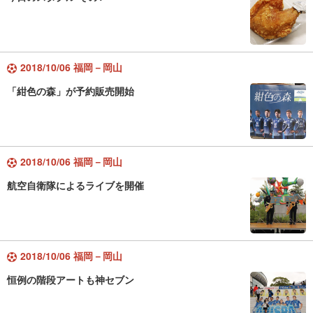
2018/10/06 福岡－岡山
「紺色の森」が予約販売開始
2018/10/06 福岡－岡山
航空自衛隊によるライブを開催
2018/10/06 福岡－岡山
恒例の階段アートも神セブン