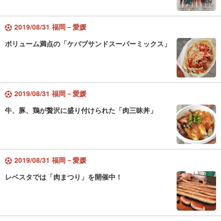
2019/08/31 福岡－愛媛
ボリューム満点の「ケバブサンドスーパーミックス」
2019/08/31 福岡－愛媛
牛、豚、鶏が贅沢に盛り付けられた「肉三昧丼」
2019/08/31 福岡－愛媛
レベスタでは「肉まつり」を開催中！