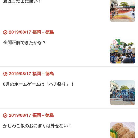
夏はまだまだ熱い！
2019/08/17 福岡－徳島
全問正解できたかな？
2019/08/17 福岡－徳島
8月のホームゲームは「ハチ祭り」！
2019/08/17 福岡－徳島
かしわご飯のおにぎりは外せない！