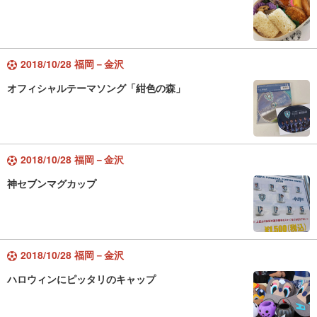
2018/10/28 福岡－金沢
オフィシャルテーマソング「紺色の森」
2018/10/28 福岡－金沢
神セブンマグカップ
2018/10/28 福岡－金沢
ハロウィンにピッタリのキャップ