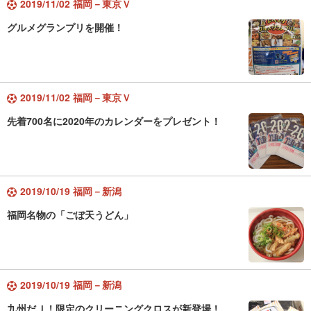
2019/11/02 福岡－東京Ｖ
グルメグランプリを開催！
2019/11/02 福岡－東京Ｖ
先着700名に2020年のカレンダーをプレゼント！
2019/10/19 福岡－新潟
福岡名物の「ごぼ天うどん」
2019/10/19 福岡－新潟
九州だＪ！限定のクリーニングクロスが新登場！