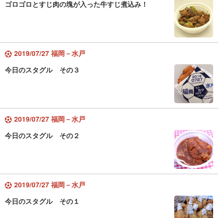
ゴロゴロとすじ肉の塊が入った牛すじ煮込み！
2019/07/27 福岡－水戸
今日のスタグル その３
2019/07/27 福岡－水戸
今日のスタグル その２
2019/07/27 福岡－水戸
今日のスタグル その１