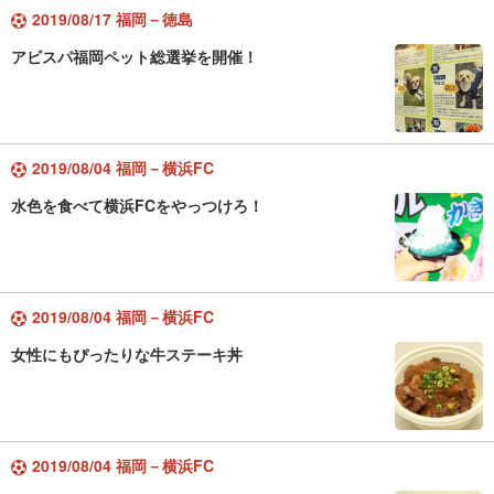
2019/08/17 福岡－徳島
アビスパ福岡ペット総選挙を開催！
2019/08/04 福岡－横浜FC
水色を食べて横浜FCをやっつけろ！
2019/08/04 福岡－横浜FC
女性にもぴったりな牛ステーキ丼
2019/08/04 福岡－横浜FC