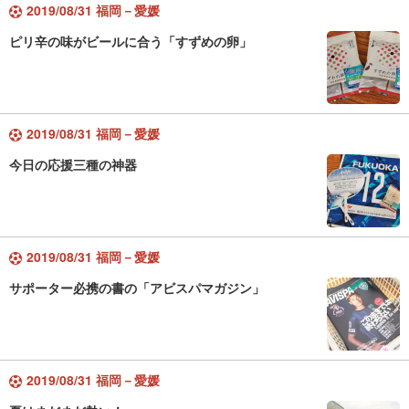
2019/08/31 福岡－愛媛
ピリ辛の味がビールに合う「すずめの卵」
2019/08/31 福岡－愛媛
今日の応援三種の神器
2019/08/31 福岡－愛媛
サポーター必携の書の「アビスパマガジン」
2019/08/31 福岡－愛媛