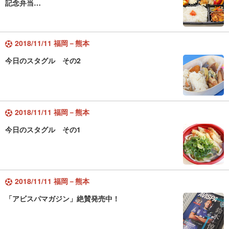
記念弁当…
2018/11/11 福岡－熊本
今日のスタグル その2
2018/11/11 福岡－熊本
今日のスタグル その1
2018/11/11 福岡－熊本
「アビスパマガジン」絶賛発売中！