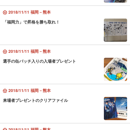
2018/11/11 福岡－熊本
「福岡力」で昇格を勝ち取れ！
2018/11/11 福岡－熊本
選手の缶バッチ入りの入場者プレゼント
2018/11/11 福岡－熊本
来場者プレゼントのクリアファイル
2018/11/11 福岡－熊本