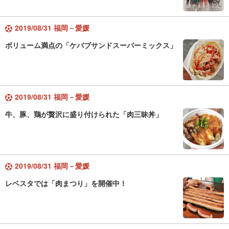
2019/08/31 福岡－愛媛
ボリューム満点の「ケバブサンドスーパーミックス」
2019/08/31 福岡－愛媛
牛、豚、鶏が贅沢に盛り付けられた「肉三昧丼」
2019/08/31 福岡－愛媛
レベスタでは「肉まつり」を開催中！