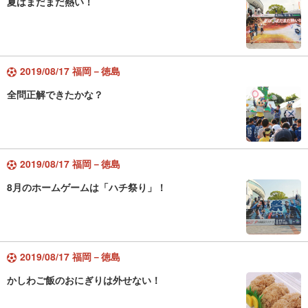
夏はまだまだ熱い！
2019/08/17 福岡－徳島
全問正解できたかな？
2019/08/17 福岡－徳島
8月のホームゲームは「ハチ祭り」！
2019/08/17 福岡－徳島
かしわご飯のおにぎりは外せない！