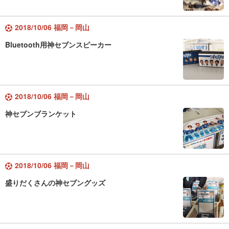
2018/10/06 福岡－岡山
Bluetooth用神セブンスピーカー
2018/10/06 福岡－岡山
神セブンブランケット
2018/10/06 福岡－岡山
盛りだくさんの神セブングッズ