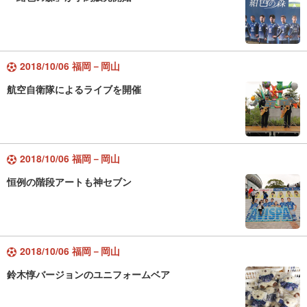
2018/10/06 福岡－岡山
航空自衛隊によるライブを開催
2018/10/06 福岡－岡山
恒例の階段アートも神セブン
2018/10/06 福岡－岡山
鈴木惇バージョンのユニフォームベア