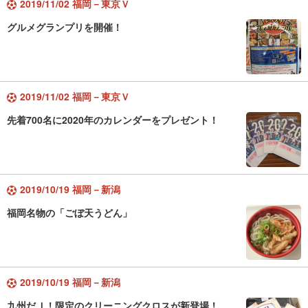
2019/11/02 福岡－東京Ｖ
グルメグランプリを開催！
2019/11/02 福岡－東京Ｖ
先着700名に2020年のカレンダーをプレゼント！
2019/10/19 福岡－新潟
福岡名物の「ごぼ天うどん」
2019/10/19 福岡－新潟
九州だＪ！限定のクリーニングクロスが新登場！