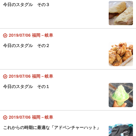
今日のスタグル その３
2019/07/06 福岡－岐阜
今日のスタグル その２
2019/07/06 福岡－岐阜
今日のスタグル その１
2019/07/06 福岡－岐阜
これからの時期に最適な「アドベンチャーハット」