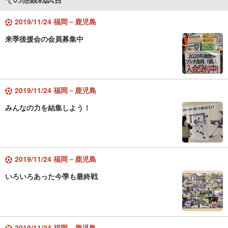
2019/11/24 福岡－鹿児島
来季後援会の会員募集中
2019/11/24 福岡－鹿児島
みんなの力を結集しよう！
2019/11/24 福岡－鹿児島
いろいろあった今季も最終戦
2019/11/24 福岡－鹿児島