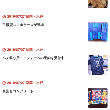
2019/07/27 福岡－水戸
手帳型スマホケースが登場
2019/07/27 福岡－水戸
ハチ祭り用ユニフォームの予約を受付中！
2019/07/27 福岡－水戸
目指せコンプリート！