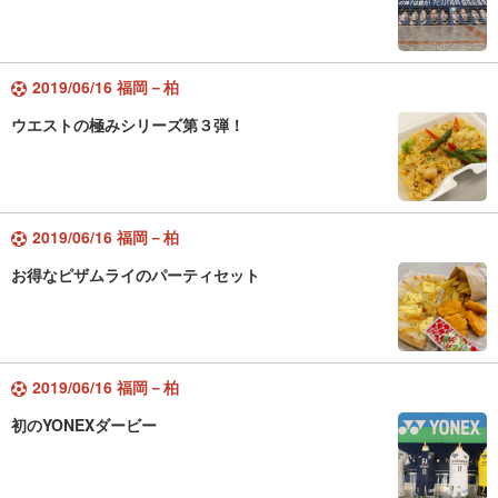
2019/06/16 福岡－柏
ウエストの極みシリーズ第３弾！
2019/06/16 福岡－柏
お得なピザムライのパーティセット
2019/06/16 福岡－柏
初のYONEXダービー