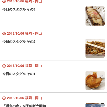
2018/10/06 福岡－岡山
今日のスタグル その3
2018/10/06 福岡－岡山
今日のスタグル その2
2018/10/06 福岡－岡山
今日のスタグル その1
2018/10/06 福岡－岡山
「紺色の森」が予約販売開始