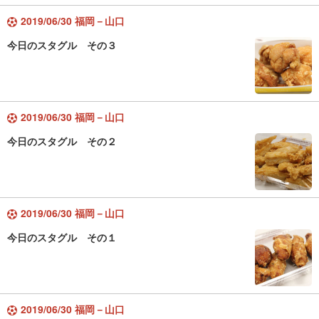
2019/06/30 福岡－山口
今日のスタグル その３
2019/06/30 福岡－山口
今日のスタグル その２
2019/06/30 福岡－山口
今日のスタグル その１
2019/06/30 福岡－山口