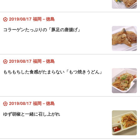
2019/08/17 福岡－徳島
コラーゲンたっぷりの「豚足の唐揚げ」
2019/08/17 福岡－徳島
もちもちした食感がたまらない「もつ焼きうどん」
2019/08/17 福岡－徳島
ゆず胡椒と一緒に召し上がれ