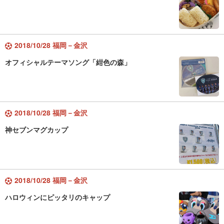
2018/10/28 福岡－金沢
オフィシャルテーマソング「紺色の森」
2018/10/28 福岡－金沢
神セブンマグカップ
2018/10/28 福岡－金沢
ハロウィンにピッタリのキャップ