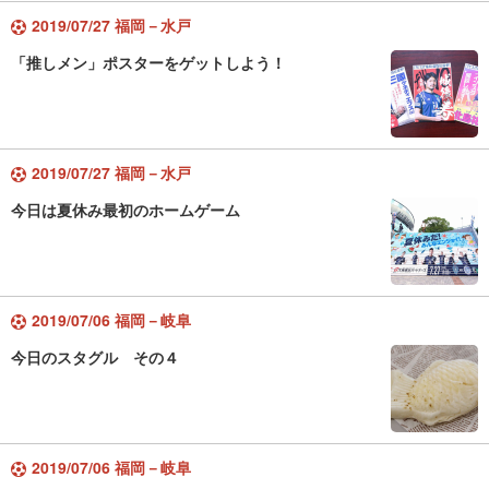
2019/07/27 福岡－水戸
「推しメン」ポスターをゲットしよう！
2019/07/27 福岡－水戸
今日は夏休み最初のホームゲーム
2019/07/06 福岡－岐阜
今日のスタグル その４
2019/07/06 福岡－岐阜