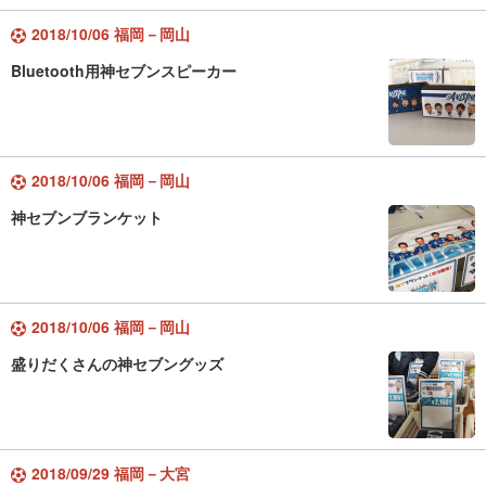
2018/10/06 福岡－岡山
Bluetooth用神セブンスピーカー
2018/10/06 福岡－岡山
神セブンブランケット
2018/10/06 福岡－岡山
盛りだくさんの神セブングッズ
2018/09/29 福岡－大宮