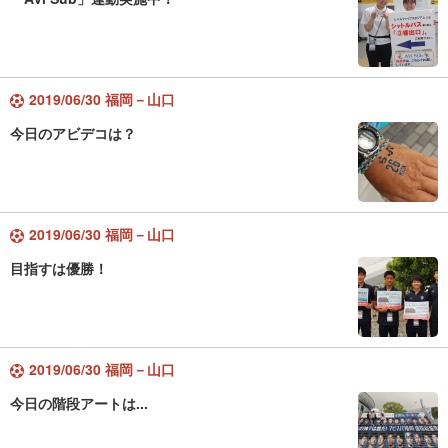
2019/06/30 福岡－山口
今日のアビデコは？
2019/06/30 福岡－山口
目指すは優勝！
2019/06/30 福岡－山口
今日の階段アートは...