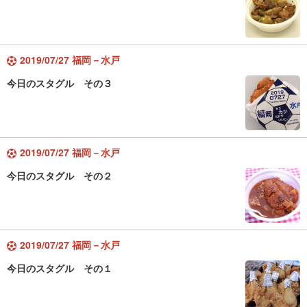
2019/07/27 福岡－水戸
今日のスタグル その３
2019/07/27 福岡－水戸
今日のスタグル その２
2019/07/27 福岡－水戸
今日のスタグル その１