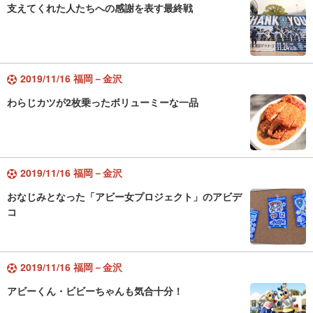
支えてくれた人たちへの感謝を表す最終戦
2019/11/16 福岡－金沢
わらじカツが2枚乗ったボリューミーな一品
2019/11/16 福岡－金沢
おなじみとなった「アビー女プロジェクト」のアビデ
コ
2019/11/16 福岡－金沢
アビーくん・ビビーちゃんも気合十分！