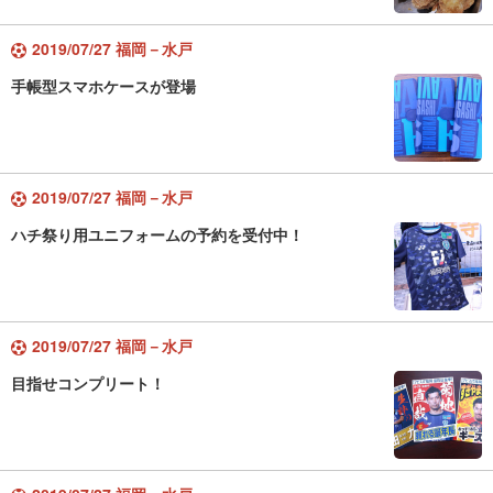
2019/07/27 福岡－水戸
手帳型スマホケースが登場
2019/07/27 福岡－水戸
ハチ祭り用ユニフォームの予約を受付中！
2019/07/27 福岡－水戸
目指せコンプリート！