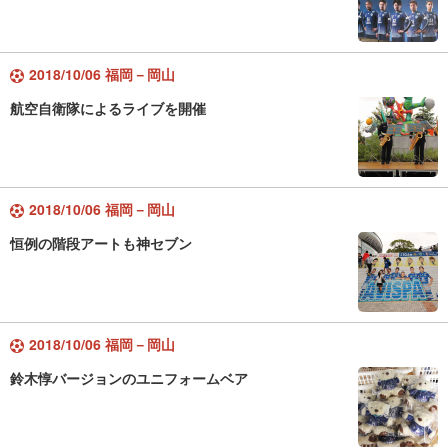
2018/10/06 福岡－岡山
航空自衛隊によるライブを開催
2018/10/06 福岡－岡山
恒例の階段アートも神セブン
2018/10/06 福岡－岡山
鈴木惇バージョンのユニフォームベア