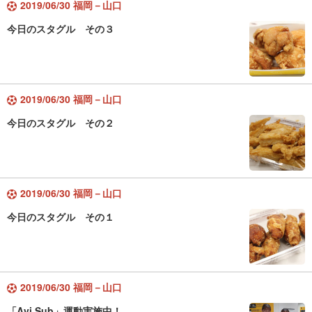
2019/06/30 福岡－山口
今日のスタグル その３
2019/06/30 福岡－山口
今日のスタグル その２
2019/06/30 福岡－山口
今日のスタグル その１
2019/06/30 福岡－山口
「Avi Sub」運動実施中！