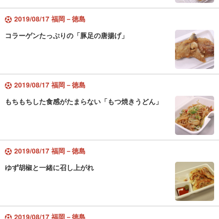
2019/08/17 福岡－徳島
コラーゲンたっぷりの「豚足の唐揚げ」
2019/08/17 福岡－徳島
もちもちした食感がたまらない「もつ焼きうどん」
2019/08/17 福岡－徳島
ゆず胡椒と一緒に召し上がれ
2019/08/17 福岡－徳島