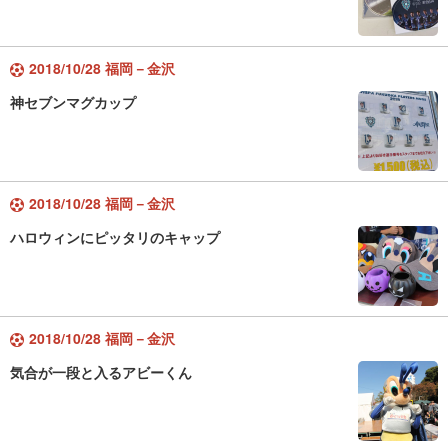
2018/10/28 福岡－金沢
神セブンマグカップ
2018/10/28 福岡－金沢
ハロウィンにピッタリのキャップ
2018/10/28 福岡－金沢
気合が一段と入るアビーくん