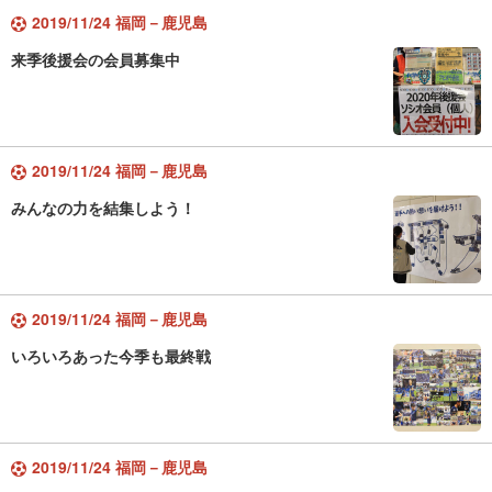
2019/11/24 福岡－鹿児島
来季後援会の会員募集中
2019/11/24 福岡－鹿児島
みんなの力を結集しよう！
2019/11/24 福岡－鹿児島
いろいろあった今季も最終戦
2019/11/24 福岡－鹿児島