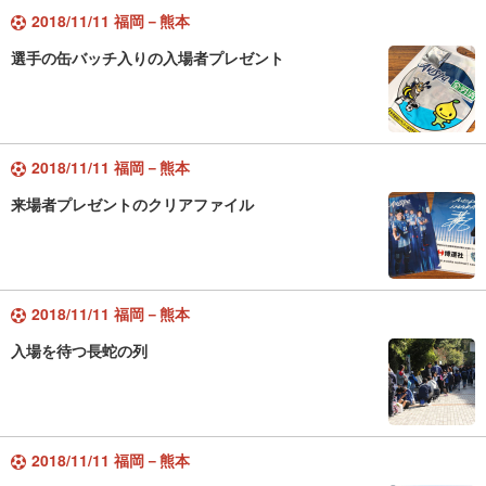
2018/11/11 福岡－熊本
選手の缶バッチ入りの入場者プレゼント
2018/11/11 福岡－熊本
来場者プレゼントのクリアファイル
2018/11/11 福岡－熊本
入場を待つ長蛇の列
2018/11/11 福岡－熊本