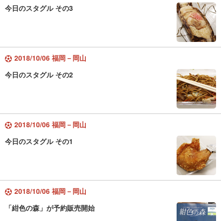
今日のスタグル その3
2018/10/06 福岡－岡山
今日のスタグル その2
2018/10/06 福岡－岡山
今日のスタグル その1
2018/10/06 福岡－岡山
「紺色の森」が予約販売開始