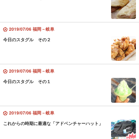
2019/07/06 福岡－岐阜
今日のスタグル その２
2019/07/06 福岡－岐阜
今日のスタグル その１
2019/07/06 福岡－岐阜
これからの時期に最適な「アドベンチャーハット」