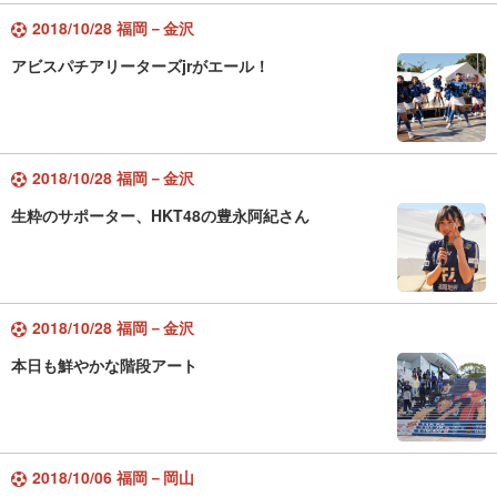
2018/10/28 福岡－金沢
アビスパチアリーターズjrがエール！
2018/10/28 福岡－金沢
生粋のサポーター、HKT48の豊永阿紀さん
2018/10/28 福岡－金沢
本日も鮮やかな階段アート
2018/10/06 福岡－岡山