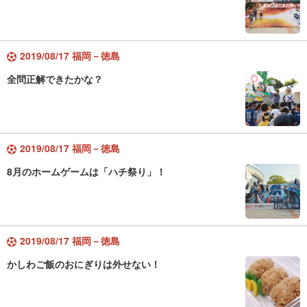
2019/08/17 福岡－徳島
全問正解できたかな？
2019/08/17 福岡－徳島
8月のホームゲームは「ハチ祭り」！
2019/08/17 福岡－徳島
かしわご飯のおにぎりは外せない！