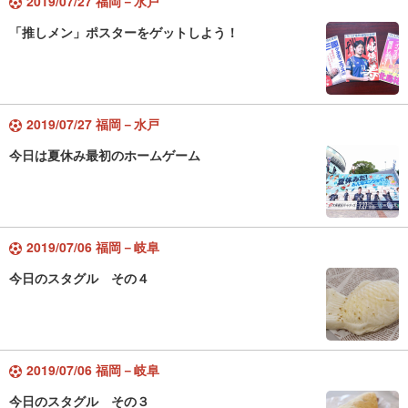
2019/07/27 福岡－水戸
「推しメン」ポスターをゲットしよう！
2019/07/27 福岡－水戸
今日は夏休み最初のホームゲーム
2019/07/06 福岡－岐阜
今日のスタグル その４
2019/07/06 福岡－岐阜
今日のスタグル その３