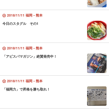
2018/11/11 福岡－熊本
今日のスタグル その1
2018/11/11 福岡－熊本
「アビスパマガジン」絶賛発売中！
2018/11/11 福岡－熊本
「福岡力」で昇格を勝ち取れ！