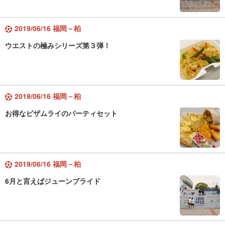
2019/06/16 福岡－柏
ウエストの極みシリーズ第３弾！
2019/06/16 福岡－柏
お得なピザムライのパーティセット
2019/06/16 福岡－柏
6月と言えばジューンブライド