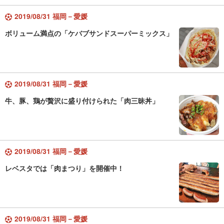
2019/08/31 福岡－愛媛
ボリューム満点の「ケバブサンドスーパーミックス」
2019/08/31 福岡－愛媛
牛、豚、鶏が贅沢に盛り付けられた「肉三昧丼」
2019/08/31 福岡－愛媛
レベスタでは「肉まつり」を開催中！
2019/08/31 福岡－愛媛