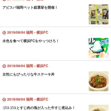
アビスパ福岡ペット総選挙を開催！
2019/08/04 福岡－横浜FC
水色を食べて横浜FCをやっつけろ！
2019/08/04 福岡－横浜FC
女性にもぴったりな牛ステーキ丼
2019/08/04 福岡－横浜FC
ゴロゴロとすじ肉の塊が入った牛すじ煮込み！