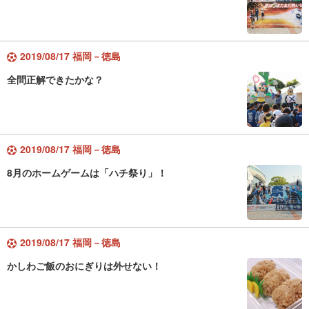
2019/08/17 福岡－徳島
全問正解できたかな？
2019/08/17 福岡－徳島
8月のホームゲームは「ハチ祭り」！
2019/08/17 福岡－徳島
かしわご飯のおにぎりは外せない！