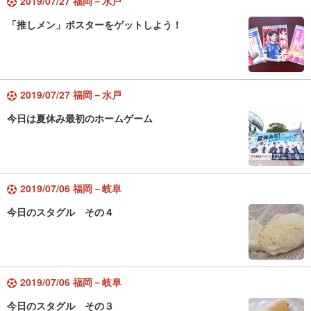
2019/07/27 福岡－水戸
「推しメン」ポスターをゲットしよう！
2019/07/27 福岡－水戸
今日は夏休み最初のホームゲーム
2019/07/06 福岡－岐阜
今日のスタグル その４
2019/07/06 福岡－岐阜
今日のスタグル その３