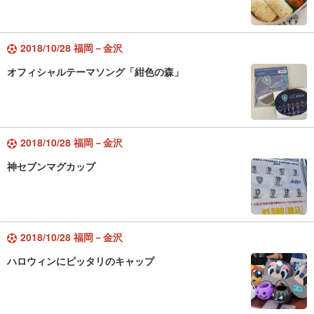
2018/10/28 福岡－金沢
オフィシャルテーマソング「紺色の森」
2018/10/28 福岡－金沢
神セブンマグカップ
2018/10/28 福岡－金沢
ハロウィンにピッタリのキャップ