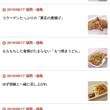
2019/08/17 福岡－徳島
コラーゲンたっぷりの「豚足の唐揚げ」
2019/08/17 福岡－徳島
もちもちした食感がたまらない「もつ焼きうどん」
2019/08/17 福岡－徳島
ゆず胡椒と一緒に召し上がれ
2019/08/17 福岡－徳島