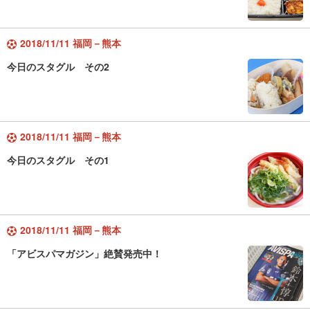
2018/11/11 福岡－熊本
今日のスタグル その2
2018/11/11 福岡－熊本
今日のスタグル その1
2018/11/11 福岡－熊本
「アビスパマガジン」絶賛発売中！