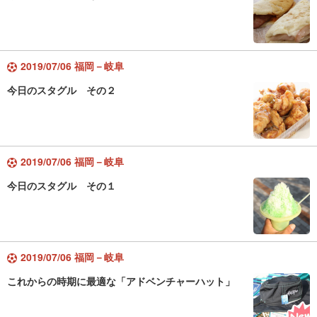
2019/07/06 福岡－岐阜
今日のスタグル その２
2019/07/06 福岡－岐阜
今日のスタグル その１
2019/07/06 福岡－岐阜
これからの時期に最適な「アドベンチャーハット」