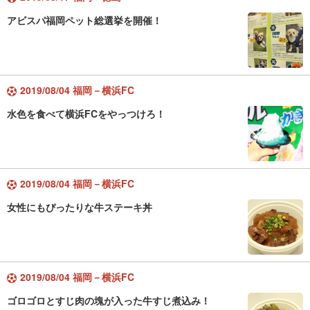
アビスパ福岡ペット総選挙を開催！
2019/08/04 福岡－横浜FC
水色を食べて横浜FCをやっつけろ！
2019/08/04 福岡－横浜FC
女性にもぴったりな牛ステーキ丼
2019/08/04 福岡－横浜FC
ゴロゴロとすじ肉の塊が入った牛すじ煮込み！