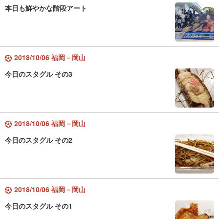
本日も鮮やかな階段アート
2018/10/06 福岡－岡山
今日のスタグル その3
2018/10/06 福岡－岡山
今日のスタグル その2
2018/10/06 福岡－岡山
今日のスタグル その1