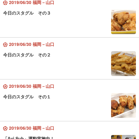
2019/06/30 福岡－山口
今日のスタグル その３
2019/06/30 福岡－山口
今日のスタグル その２
2019/06/30 福岡－山口
今日のスタグル その１
2019/06/30 福岡－山口
「Avi Sub」運動実施中！