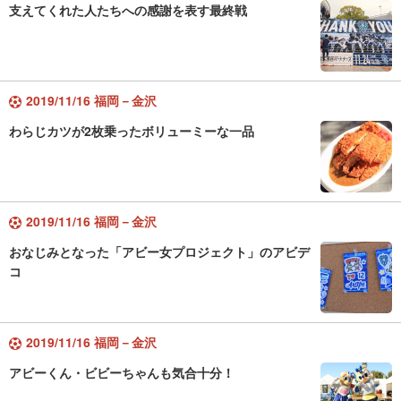
支えてくれた人たちへの感謝を表す最終戦
2019/11/16 福岡－金沢
わらじカツが2枚乗ったボリューミーな一品
2019/11/16 福岡－金沢
おなじみとなった「アビー女プロジェクト」のアビデ
コ
2019/11/16 福岡－金沢
アビーくん・ビビーちゃんも気合十分！