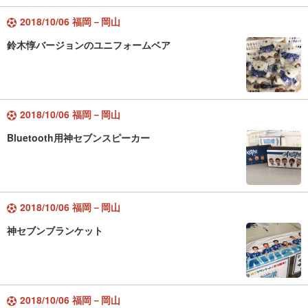
2018/10/06 福岡－岡山
鈴木惇バージョンのユニフォームベア
2018/10/06 福岡－岡山
Bluetooth用神セブンスピーカー
2018/10/06 福岡－岡山
神セブンブランケット
2018/10/06 福岡－岡山