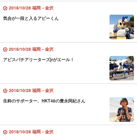
2018/10/28 福岡－金沢
気合が一段と入るアビーくん
2018/10/28 福岡－金沢
アビスパチアリーターズjrがエール！
2018/10/28 福岡－金沢
生粋のサポーター、HKT48の豊永阿紀さん
2018/10/28 福岡－金沢