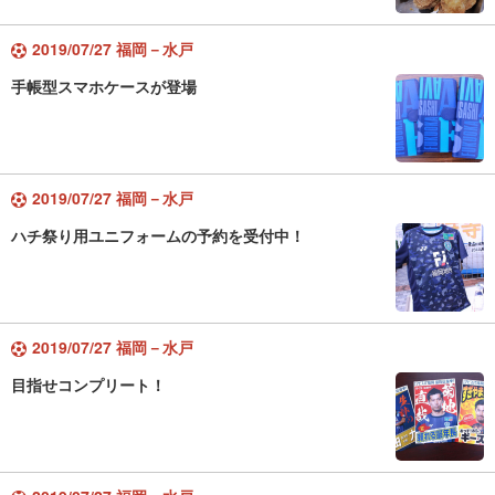
2019/07/27 福岡－水戸
手帳型スマホケースが登場
2019/07/27 福岡－水戸
ハチ祭り用ユニフォームの予約を受付中！
2019/07/27 福岡－水戸
目指せコンプリート！