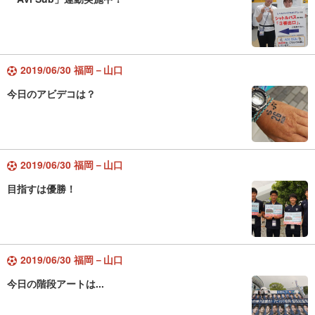
2019/06/30 福岡－山口
今日のアビデコは？
2019/06/30 福岡－山口
目指すは優勝！
2019/06/30 福岡－山口
今日の階段アートは...