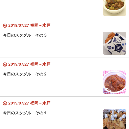
2019/07/27 福岡－水戸
今日のスタグル その３
2019/07/27 福岡－水戸
今日のスタグル その２
2019/07/27 福岡－水戸
今日のスタグル その１