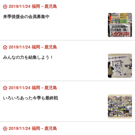
2019/11/24 福岡－鹿児島
来季後援会の会員募集中
2019/11/24 福岡－鹿児島
みんなの力を結集しよう！
2019/11/24 福岡－鹿児島
いろいろあった今季も最終戦
2019/11/24 福岡－鹿児島