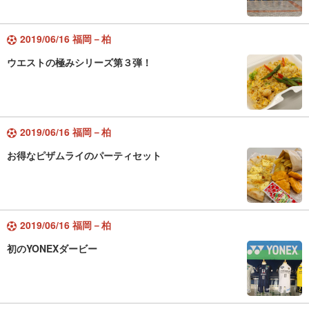
2019/06/16 福岡－柏
ウエストの極みシリーズ第３弾！
2019/06/16 福岡－柏
お得なピザムライのパーティセット
2019/06/16 福岡－柏
初のYONEXダービー