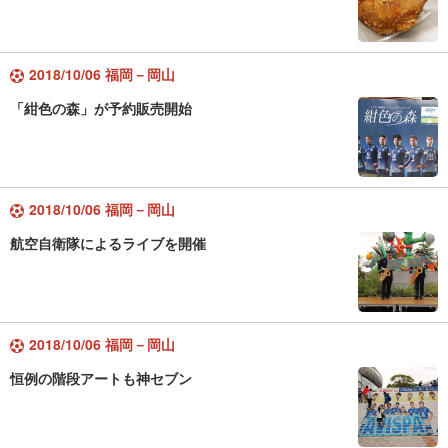
2018/10/06 福岡－岡山
「紺色の森」が予約販売開始
2018/10/06 福岡－岡山
航空自衛隊によるライブを開催
2018/10/06 福岡－岡山
恒例の階段アートも神セブン