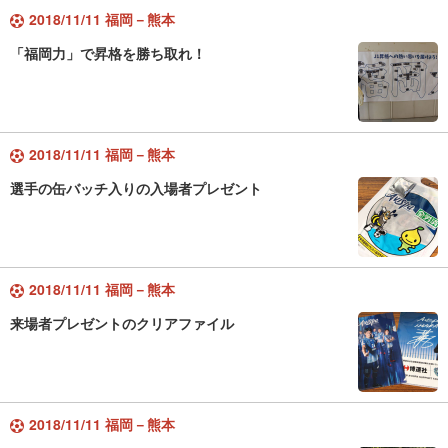
2018/11/11 福岡－熊本
「福岡力」で昇格を勝ち取れ！
2018/11/11 福岡－熊本
選手の缶バッチ入りの入場者プレゼント
2018/11/11 福岡－熊本
来場者プレゼントのクリアファイル
2018/11/11 福岡－熊本