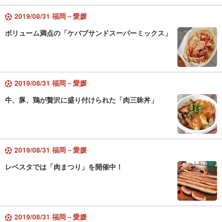
2019/08/31 福岡－愛媛
ボリューム満点の「ケバブサンドスーパーミックス」
2019/08/31 福岡－愛媛
牛、豚、鶏が贅沢に盛り付けられた「肉三昧丼」
2019/08/31 福岡－愛媛
レベスタでは「肉まつり」を開催中！
2019/08/31 福岡－愛媛