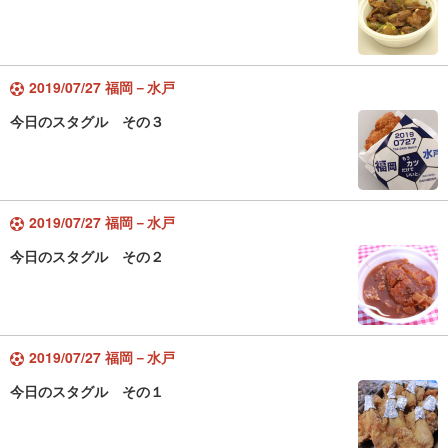
2019/07/27 福岡－水戸
今日のスタグル その３
2019/07/27 福岡－水戸
今日のスタグル その２
2019/07/27 福岡－水戸
今日のスタグル その１