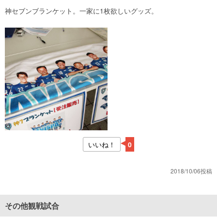
神セブンブランケット。一家に1枚欲しいグッズ。
いいね！
0
2018/10/06投稿
その他観戦試合