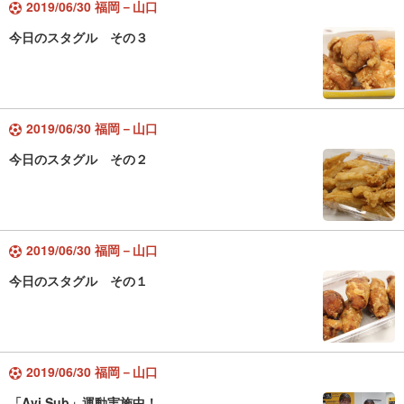
2019/06/30 福岡－山口
今日のスタグル その３
2019/06/30 福岡－山口
今日のスタグル その２
2019/06/30 福岡－山口
今日のスタグル その１
2019/06/30 福岡－山口
「Avi Sub」運動実施中！