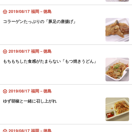
2019/08/17 福岡－徳島
コラーゲンたっぷりの「豚足の唐揚げ」
2019/08/17 福岡－徳島
もちもちした食感がたまらない「もつ焼きうどん」
2019/08/17 福岡－徳島
ゆず胡椒と一緒に召し上がれ
2019/08/17 福岡－徳島