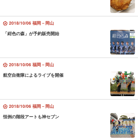
2018/10/06 福岡－岡山
「紺色の森」が予約販売開始
2018/10/06 福岡－岡山
航空自衛隊によるライブを開催
2018/10/06 福岡－岡山
恒例の階段アートも神セブン