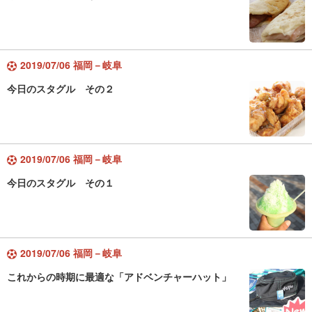
2019/07/06 福岡－岐阜
今日のスタグル その２
2019/07/06 福岡－岐阜
今日のスタグル その１
2019/07/06 福岡－岐阜
これからの時期に最適な「アドベンチャーハット」