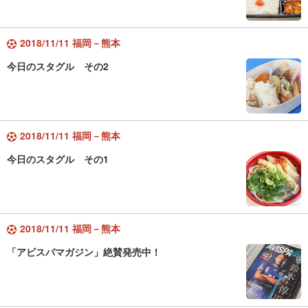
2018/11/11 福岡－熊本
今日のスタグル その2
2018/11/11 福岡－熊本
今日のスタグル その1
2018/11/11 福岡－熊本
「アビスパマガジン」絶賛発売中！