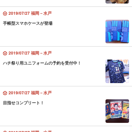
2019/07/27 福岡－水戸
手帳型スマホケースが登場
2019/07/27 福岡－水戸
ハチ祭り用ユニフォームの予約を受付中！
2019/07/27 福岡－水戸
目指せコンプリート！