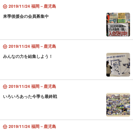
2019/11/24 福岡－鹿児島
来季後援会の会員募集中
2019/11/24 福岡－鹿児島
みんなの力を結集しよう！
2019/11/24 福岡－鹿児島
いろいろあった今季も最終戦
2019/11/24 福岡－鹿児島