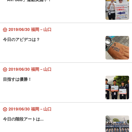
2019/06/30 福岡－山口
今日のアビデコは？
2019/06/30 福岡－山口
目指すは優勝！
2019/06/30 福岡－山口
今日の階段アートは...