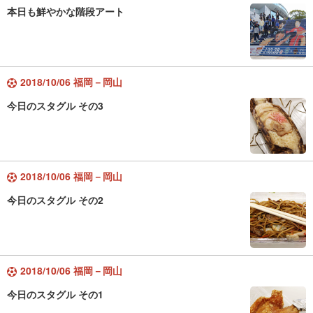
本日も鮮やかな階段アート
2018/10/06 福岡－岡山
今日のスタグル その3
2018/10/06 福岡－岡山
今日のスタグル その2
2018/10/06 福岡－岡山
今日のスタグル その1