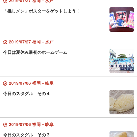
2019/07/27 福岡－水戸
「推しメン」ポスターをゲットしよう！
2019/07/27 福岡－水戸
今日は夏休み最初のホームゲーム
2019/07/06 福岡－岐阜
今日のスタグル その４
2019/07/06 福岡－岐阜
今日のスタグル その３