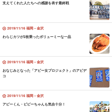
支えてくれた人たちへの感謝を表す最終戦
2019/11/16 福岡－金沢
わらじカツが2枚乗ったボリューミーな一品
2019/11/16 福岡－金沢
おなじみとなった「アビー女プロジェクト」のアビデ
コ
2019/11/16 福岡－金沢
アビーくん・ビビーちゃんも気合十分！