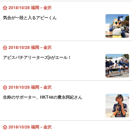
2018/10/28 福岡－金沢
気合が一段と入るアビーくん
2018/10/28 福岡－金沢
アビスパチアリーターズjrがエール！
2018/10/28 福岡－金沢
生粋のサポーター、HKT48の豊永阿紀さん
2018/10/28 福岡－金沢