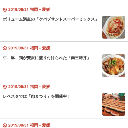
2019/08/31 福岡－愛媛
ボリューム満点の「ケバブサンドスーパーミックス」
2019/08/31 福岡－愛媛
牛、豚、鶏が贅沢に盛り付けられた「肉三昧丼」
2019/08/31 福岡－愛媛
レベスタでは「肉まつり」を開催中！
2019/08/31 福岡－愛媛