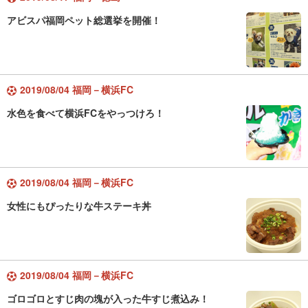
アビスパ福岡ペット総選挙を開催！
2019/08/04 福岡－横浜FC
水色を食べて横浜FCをやっつけろ！
2019/08/04 福岡－横浜FC
女性にもぴったりな牛ステーキ丼
2019/08/04 福岡－横浜FC
ゴロゴロとすじ肉の塊が入った牛すじ煮込み！