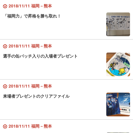
2018/11/11 福岡－熊本
「福岡力」で昇格を勝ち取れ！
2018/11/11 福岡－熊本
選手の缶バッチ入りの入場者プレゼント
2018/11/11 福岡－熊本
来場者プレゼントのクリアファイル
2018/11/11 福岡－熊本