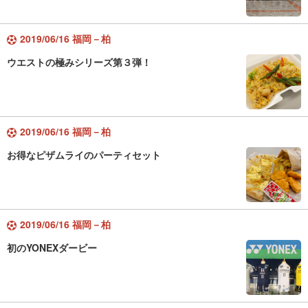
2019/06/16 福岡－柏
ウエストの極みシリーズ第３弾！
2019/06/16 福岡－柏
お得なピザムライのパーティセット
2019/06/16 福岡－柏
初のYONEXダービー