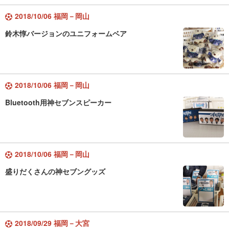
2018/10/06 福岡－岡山
鈴木惇バージョンのユニフォームベア
2018/10/06 福岡－岡山
Bluetooth用神セブンスピーカー
2018/10/06 福岡－岡山
盛りだくさんの神セブングッズ
2018/09/29 福岡－大宮