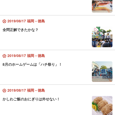
2019/08/17 福岡－徳島
全問正解できたかな？
2019/08/17 福岡－徳島
8月のホームゲームは「ハチ祭り」！
2019/08/17 福岡－徳島
かしわご飯のおにぎりは外せない！