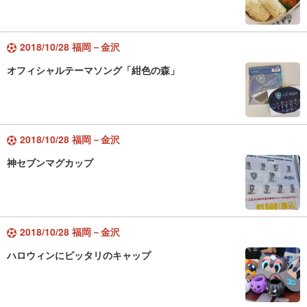
2018/10/28 福岡－金沢
オフィシャルテーマソング「紺色の森」
2018/10/28 福岡－金沢
神セブンマグカップ
2018/10/28 福岡－金沢
ハロウィンにピッタリのキャップ