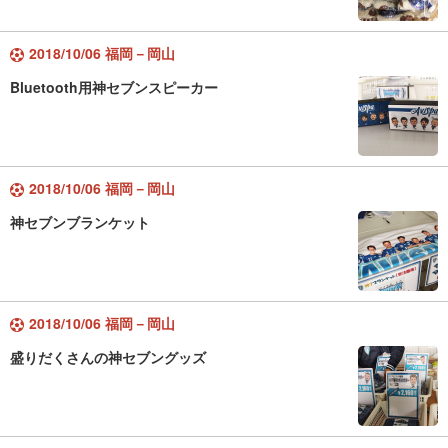
2018/10/06 福岡－岡山
Bluetooth用神セブンスピーカー
2018/10/06 福岡－岡山
神セブンブランケット
2018/10/06 福岡－岡山
盛りだくさんの神セブングッズ