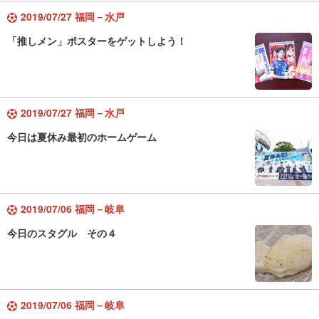
2019/07/27 福岡－水戸
「推しメン」ポスターをゲットしよう！
2019/07/27 福岡－水戸
今日は夏休み最初のホームゲーム
2019/07/06 福岡－岐阜
今日のスタグル その４
2019/07/06 福岡－岐阜