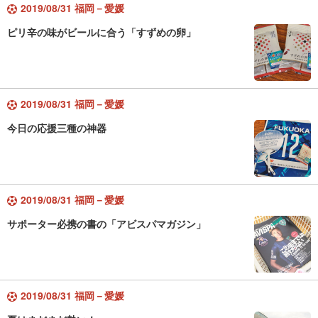
2019/08/31 福岡－愛媛
ピリ辛の味がビールに合う「すずめの卵」
2019/08/31 福岡－愛媛
今日の応援三種の神器
2019/08/31 福岡－愛媛
サポーター必携の書の「アビスパマガジン」
2019/08/31 福岡－愛媛