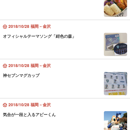
2018/10/28 福岡－金沢
オフィシャルテーマソング「紺色の森」
2018/10/28 福岡－金沢
神セブンマグカップ
2018/10/28 福岡－金沢
気合が一段と入るアビーくん