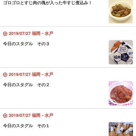
ゴロゴロとすじ肉の塊が入った牛すじ煮込み！
2019/07/27 福岡－水戸
今日のスタグル その３
2019/07/27 福岡－水戸
今日のスタグル その２
2019/07/27 福岡－水戸
今日のスタグル その１