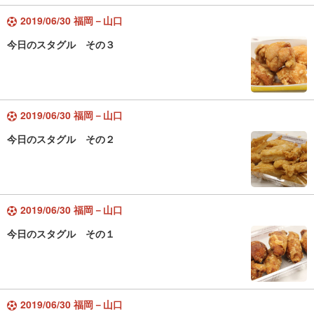
2019/06/30 福岡－山口
今日のスタグル その３
2019/06/30 福岡－山口
今日のスタグル その２
2019/06/30 福岡－山口
今日のスタグル その１
2019/06/30 福岡－山口