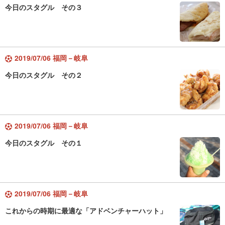
今日のスタグル その３
2019/07/06 福岡－岐阜
今日のスタグル その２
2019/07/06 福岡－岐阜
今日のスタグル その１
2019/07/06 福岡－岐阜
これからの時期に最適な「アドベンチャーハット」