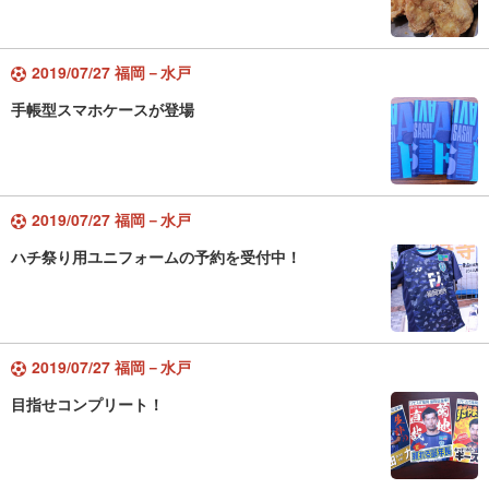
2019/07/27 福岡－水戸
手帳型スマホケースが登場
2019/07/27 福岡－水戸
ハチ祭り用ユニフォームの予約を受付中！
2019/07/27 福岡－水戸
目指せコンプリート！