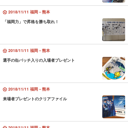
2018/11/11 福岡－熊本
「福岡力」で昇格を勝ち取れ！
2018/11/11 福岡－熊本
選手の缶バッチ入りの入場者プレゼント
2018/11/11 福岡－熊本
来場者プレゼントのクリアファイル
2018/11/11 福岡－熊本