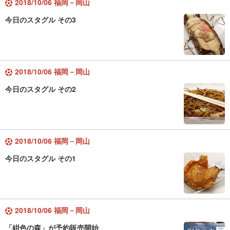
2018/10/06 福岡－岡山
今日のスタグル その3
2018/10/06 福岡－岡山
今日のスタグル その2
2018/10/06 福岡－岡山
今日のスタグル その1
2018/10/06 福岡－岡山
「紺色の森」が予約販売開始