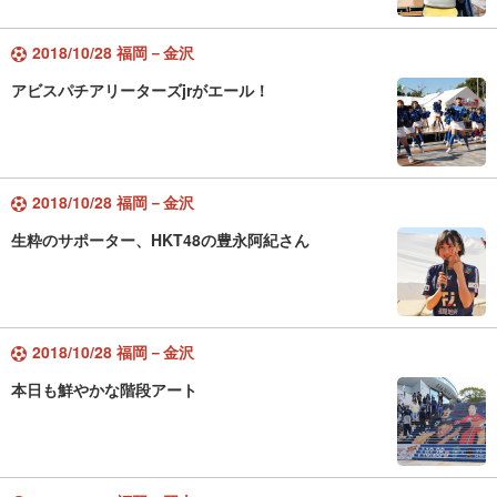
2018/10/28 福岡－金沢
アビスパチアリーターズjrがエール！
2018/10/28 福岡－金沢
生粋のサポーター、HKT48の豊永阿紀さん
2018/10/28 福岡－金沢
本日も鮮やかな階段アート