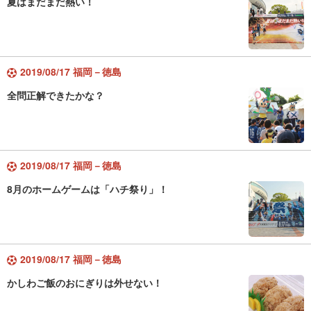
夏はまだまだ熱い！
2019/08/17 福岡－徳島
全問正解できたかな？
2019/08/17 福岡－徳島
8月のホームゲームは「ハチ祭り」！
2019/08/17 福岡－徳島
かしわご飯のおにぎりは外せない！