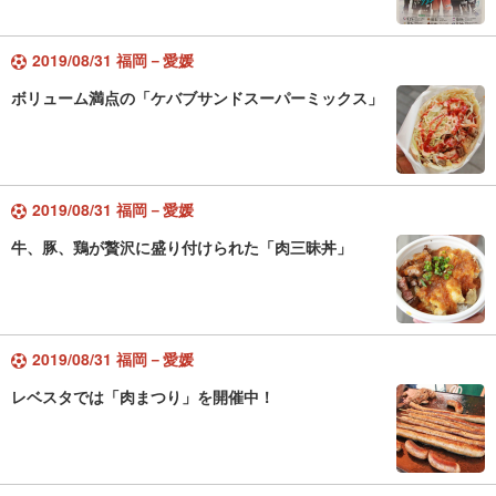
2019/08/31 福岡－愛媛
ボリューム満点の「ケバブサンドスーパーミックス」
2019/08/31 福岡－愛媛
牛、豚、鶏が贅沢に盛り付けられた「肉三昧丼」
2019/08/31 福岡－愛媛
レベスタでは「肉まつり」を開催中！