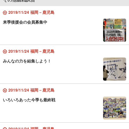
2019/11/24 福岡－鹿児島
来季後援会の会員募集中
2019/11/24 福岡－鹿児島
みんなの力を結集しよう！
2019/11/24 福岡－鹿児島
いろいろあった今季も最終戦
2019/11/24 福岡－鹿児島