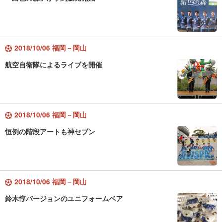
2018/10/06 福岡－岡山
航空自衛隊によるライブを開催
2018/10/06 福岡－岡山
恒例の階段アートも神セブン
2018/10/06 福岡－岡山
鈴木惇バージョンのユニフォームベア