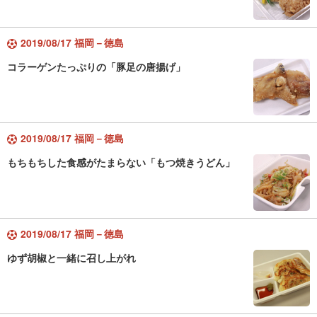
2019/08/17 福岡－徳島
コラーゲンたっぷりの「豚足の唐揚げ」
2019/08/17 福岡－徳島
もちもちした食感がたまらない「もつ焼きうどん」
2019/08/17 福岡－徳島
ゆず胡椒と一緒に召し上がれ