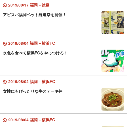
2019/08/17 福岡－徳島
アビスパ福岡ペット総選挙を開催！
2019/08/04 福岡－横浜FC
水色を食べて横浜FCをやっつけろ！
2019/08/04 福岡－横浜FC
女性にもぴったりな牛ステーキ丼
2019/08/04 福岡－横浜FC