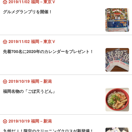
2019/11/02 福岡－東京Ｖ
グルメグランプリを開催！
2019/11/02 福岡－東京Ｖ
先着700名に2020年のカレンダーをプレゼント！
2019/10/19 福岡－新潟
福岡名物の「ごぼ天うどん」
2019/10/19 福岡－新潟
九州だＪ！限定のクリーニングクロスが新登場！