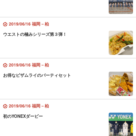
2019/06/16 福岡－柏
ウエストの極みシリーズ第３弾！
2019/06/16 福岡－柏
お得なピザムライのパーティセット
2019/06/16 福岡－柏
初のYONEXダービー