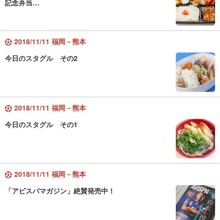
記念弁当…
2018/11/11 福岡－熊本
今日のスタグル その2
2018/11/11 福岡－熊本
今日のスタグル その1
2018/11/11 福岡－熊本
「アビスパマガジン」絶賛発売中！