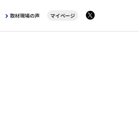
取材現場の声
マイページ
X