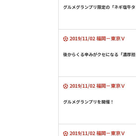
グルメグランプリ限定の「ネギ塩牛
2019/11/02 福岡－東京Ｖ
後からくる辛みがクセになる「濃厚担
2019/11/02 福岡－東京Ｖ
グルメグランプリを開催！
2019/11/02 福岡－東京Ｖ