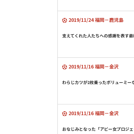
2019/11/24 福岡－鹿児島
支えてくれた人たちへの感謝を表す最
2019/11/16 福岡－金沢
わらじカツが2枚乗ったボリューミ
2019/11/16 福岡－金沢
おなじみとなった「アビー女プロジ