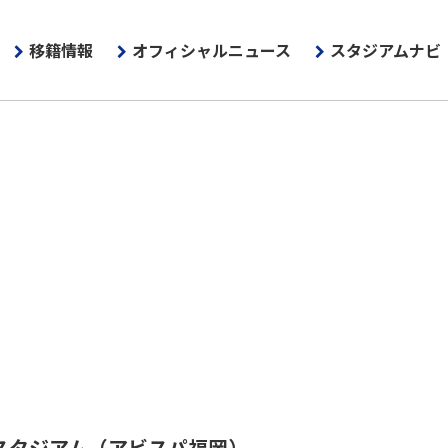
移籍情報
オフィシャルニュース
スタジアムナビ
スタジアム
（アビスパ福岡）