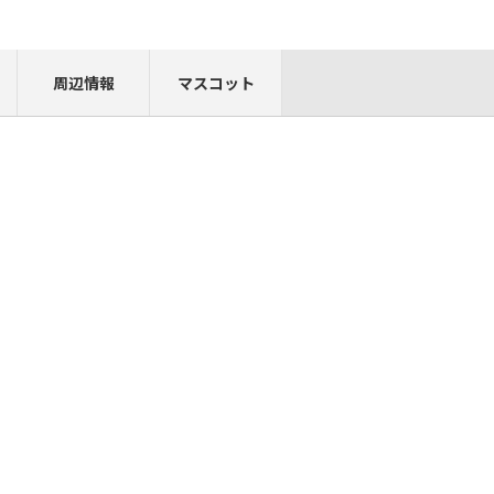
周辺情報
マスコット