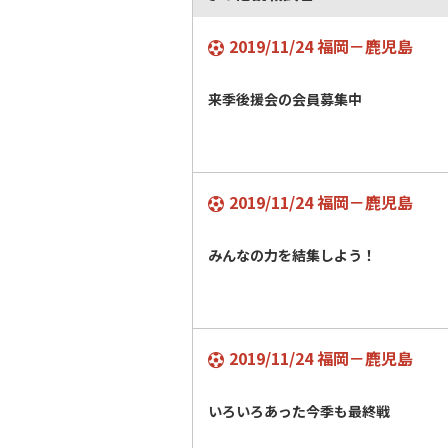
2019/11/24 福岡－鹿児島
来季後援会の会員募集中
2019/11/24 福岡－鹿児島
みんなの力を結集しよう！
2019/11/24 福岡－鹿児島
いろいろあった今季も最終戦