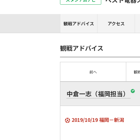
観戦アドバイス
アクセス
観戦アドバイス
前へ
観
中倉一志（福岡担当）
2019/10/19 福岡－新潟