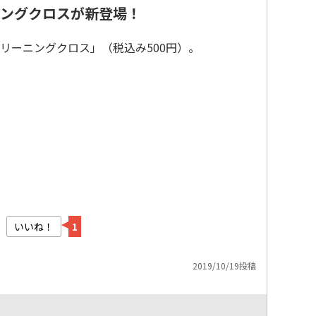
ニングクロスが新登場！
リーニングクロス」（税込み500円）。
いいね！
1
2019/10/19投稿