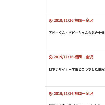
2019/11/16 福岡－金沢
アビーくん・ビビーちゃんも気合十
2019/11/16 福岡－金沢
日本デザイナー学院とコラボした階
2019/11/16 福岡－金沢