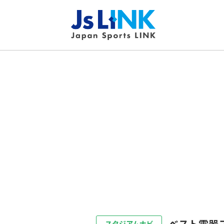
ベスト電器
スタジアムナビ