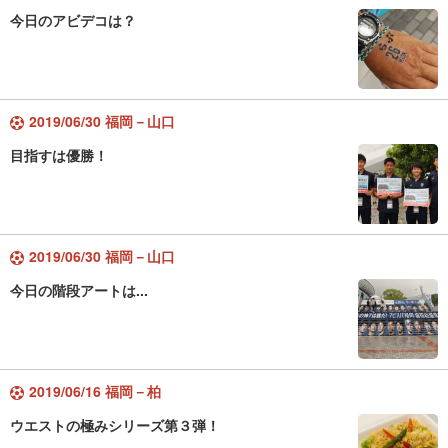
今日のアビデコは？
2019/06/30 福岡－山口
目指すは優勝！
2019/06/30 福岡－山口
今日の階段アートは...
2019/06/16 福岡－柏
ウエストの極みシリーズ第３弾！