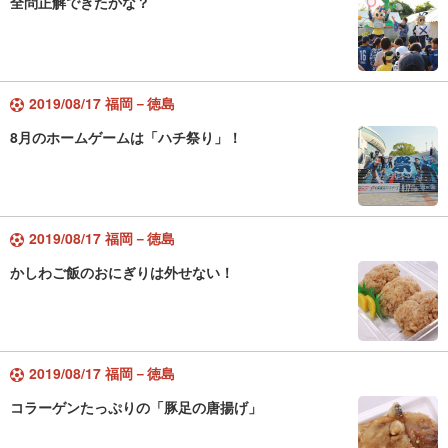
全問正解できたかな？
2019/08/17 福岡－徳島
8月のホームゲームは「ハチ祭り」！
2019/08/17 福岡－徳島
かしわご飯のおにぎりは外せない！
2019/08/17 福岡－徳島
コラーゲンたっぷりの「豚足の唐揚げ」