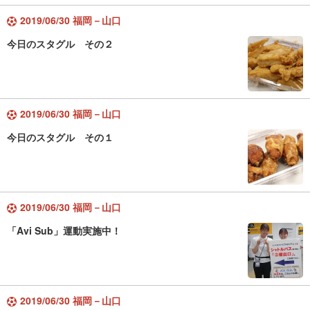
2019/06/30 福岡－山口
今日のスタグル その２
2019/06/30 福岡－山口
今日のスタグル その１
2019/06/30 福岡－山口
「Avi Sub」運動実施中！
2019/06/30 福岡－山口