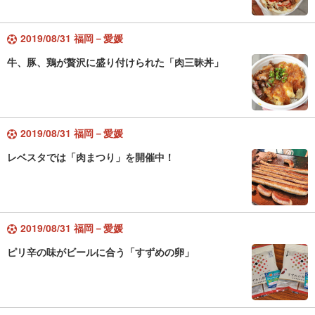
2019/08/31 福岡－愛媛
牛、豚、鶏が贅沢に盛り付けられた「肉三昧丼」
2019/08/31 福岡－愛媛
レベスタでは「肉まつり」を開催中！
2019/08/31 福岡－愛媛
ピリ辛の味がビールに合う「すずめの卵」