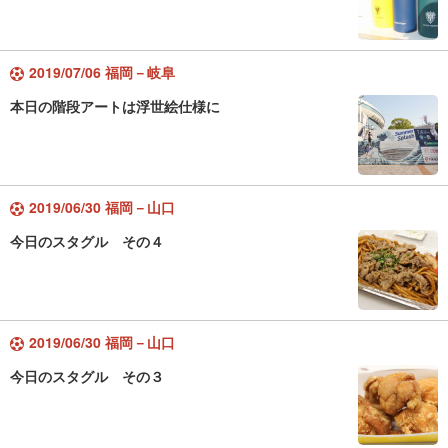
2019/07/06 福岡－岐阜
本日の階段アートは浮世絵仕様に
2019/06/30 福岡－山口
今日のスタグル その４
2019/06/30 福岡－山口
今日のスタグル その３