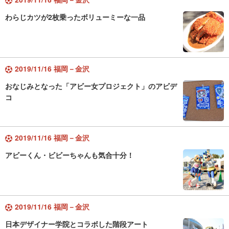
わらじカツが2枚乗ったボリューミーな一品
2019/11/16 福岡－金沢
おなじみとなった「アビー女プロジェクト」のアビデ
コ
2019/11/16 福岡－金沢
アビーくん・ビビーちゃんも気合十分！
2019/11/16 福岡－金沢
日本デザイナー学院とコラボした階段アート