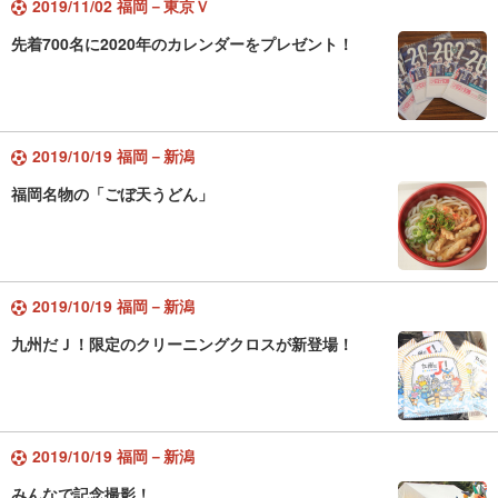
2019/11/02 福岡－東京Ｖ
先着700名に2020年のカレンダーをプレゼント！
2019/10/19 福岡－新潟
福岡名物の「ごぼ天うどん」
2019/10/19 福岡－新潟
九州だＪ！限定のクリーニングクロスが新登場！
2019/10/19 福岡－新潟
みんなで記念撮影！