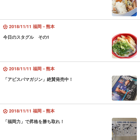
2018/11/11 福岡－熊本
今日のスタグル その1
2018/11/11 福岡－熊本
「アビスパマガジン」絶賛発売中！
2018/11/11 福岡－熊本
「福岡力」で昇格を勝ち取れ！