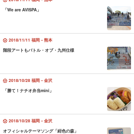
「We are AVISPA」
2018/11/11 福岡－熊本
階段アートもバトル・オブ・九州仕様
2018/10/28 福岡－金沢
「勝て！ナチオ弁当mini」
2018/10/28 福岡－金沢
オフィシャルテーマソング「紺色の森」