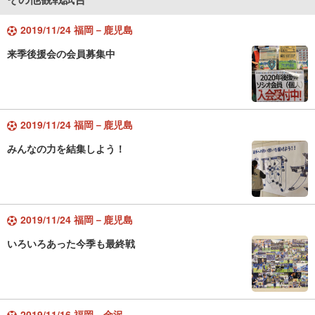
2019/11/24 福岡－鹿児島
来季後援会の会員募集中
2019/11/24 福岡－鹿児島
みんなの力を結集しよう！
2019/11/24 福岡－鹿児島
いろいろあった今季も最終戦
2019/11/16 福岡－金沢