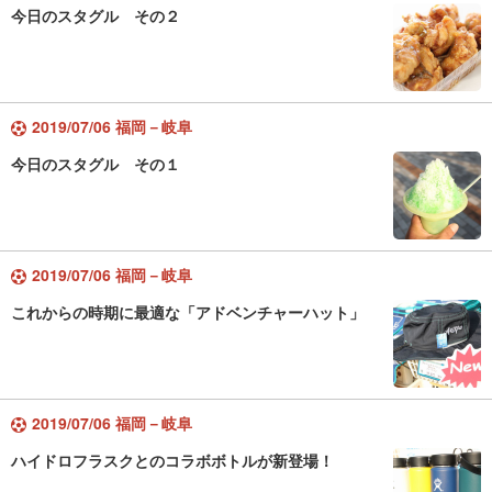
今日のスタグル その２
2019/07/06 福岡－岐阜
今日のスタグル その１
2019/07/06 福岡－岐阜
これからの時期に最適な「アドベンチャーハット」
2019/07/06 福岡－岐阜
ハイドロフラスクとのコラボボトルが新登場！