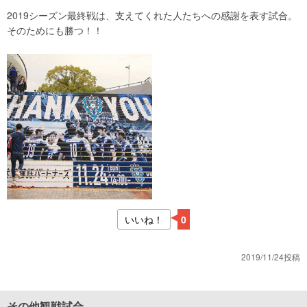
2019シーズン最終戦は、支えてくれた人たちへの感謝を表す試合。
そのためにも勝つ！！
いいね！
0
2019/11/24投稿
その他観戦試合