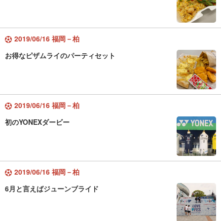
2019/06/16 福岡－柏
お得なピザムライのパーティセット
2019/06/16 福岡－柏
初のYONEXダービー
2019/06/16 福岡－柏
6月と言えばジューンブライド