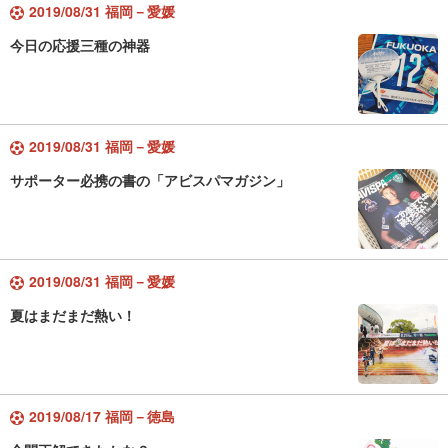
2019/08/31 福岡－愛媛
今日の応援三種の神器
2019/08/31 福岡－愛媛
サポーター必携の書の「アビスパマガジン」
2019/08/31 福岡－愛媛
夏はまだまだ熱い！
2019/08/17 福岡－徳島