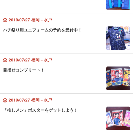
2019/07/27 福岡－水戸
ハチ祭り用ユニフォームの予約を受付中！
2019/07/27 福岡－水戸
目指せコンプリート！
2019/07/27 福岡－水戸
「推しメン」ポスターをゲットしよう！