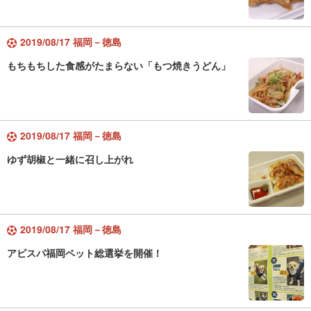
2019/08/17 福岡－徳島
もちもちした食感がたまらない「もつ焼きうどん」
2019/08/17 福岡－徳島
ゆず胡椒と一緒に召し上がれ
2019/08/17 福岡－徳島
アビスパ福岡ペット総選挙を開催！