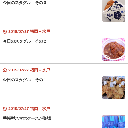
今日のスタグル その３
2019/07/27 福岡－水戸
今日のスタグル その２
2019/07/27 福岡－水戸
今日のスタグル その１
2019/07/27 福岡－水戸
手帳型スマホケースが登場