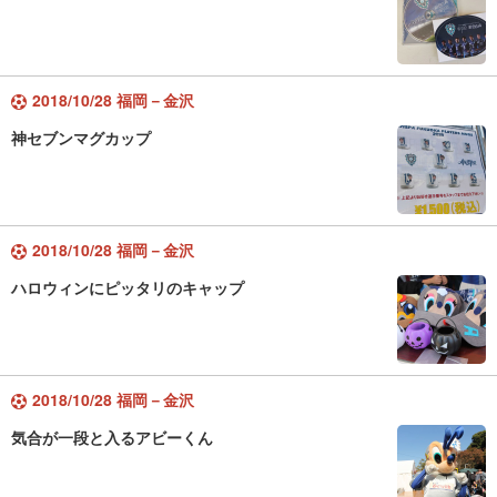
2018/10/28 福岡－金沢
神セブンマグカップ
2018/10/28 福岡－金沢
ハロウィンにピッタリのキャップ
2018/10/28 福岡－金沢
気合が一段と入るアビーくん