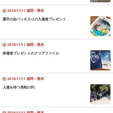
2018/11/11 福岡－熊本
選手の缶バッチ入りの入場者プレゼント
2018/11/11 福岡－熊本
来場者プレゼントのクリアファイル
2018/11/11 福岡－熊本
入場を待つ長蛇の列
2018/11/11 福岡－熊本