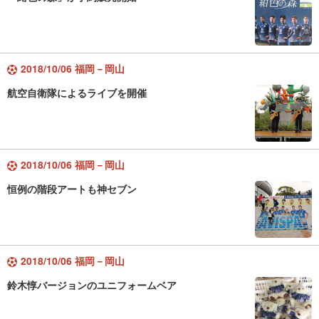
2018/10/06 福岡－岡山
航空自衛隊によるライブを開催
2018/10/06 福岡－岡山
恒例の階段アートも神セブン
2018/10/06 福岡－岡山
鈴木惇バージョンのユニフォームベア