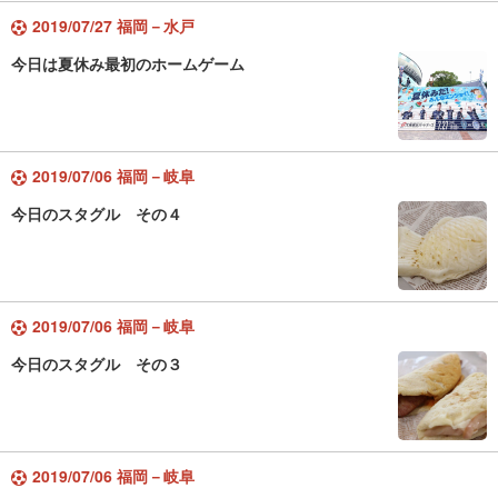
2019/07/27 福岡－水戸
今日は夏休み最初のホームゲーム
2019/07/06 福岡－岐阜
今日のスタグル その４
2019/07/06 福岡－岐阜
今日のスタグル その３
2019/07/06 福岡－岐阜