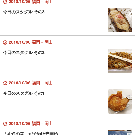
2018/10/06 福岡－岡山
今日のスタグル その3
2018/10/06 福岡－岡山
今日のスタグル その2
2018/10/06 福岡－岡山
今日のスタグル その1
2018/10/06 福岡－岡山
「紺色の森」が予約販売開始