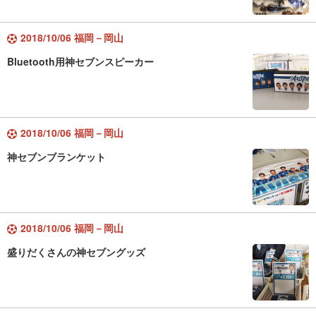
2018/10/06 福岡－岡山
Bluetooth用神セブンスピーカー
2018/10/06 福岡－岡山
神セブンブランケット
2018/10/06 福岡－岡山
盛りだくさんの神セブングッズ