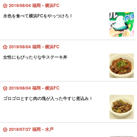
2019/08/04 福岡－横浜FC
水色を食べて横浜FCをやっつけろ！
2019/08/04 福岡－横浜FC
女性にもぴったりな牛ステーキ丼
2019/08/04 福岡－横浜FC
ゴロゴロとすじ肉の塊が入った牛すじ煮込み！
2019/07/27 福岡－水戸