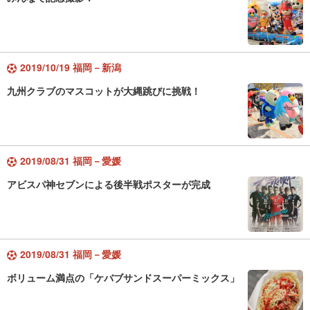
2019/10/19 福岡－新潟
九州クラブのマスコットが大縄跳びに挑戦！
2019/08/31 福岡－愛媛
アビスパ神セブンによる後半戦ポスターが完成
2019/08/31 福岡－愛媛
ボリューム満点の「ケバブサンドスーパーミックス」