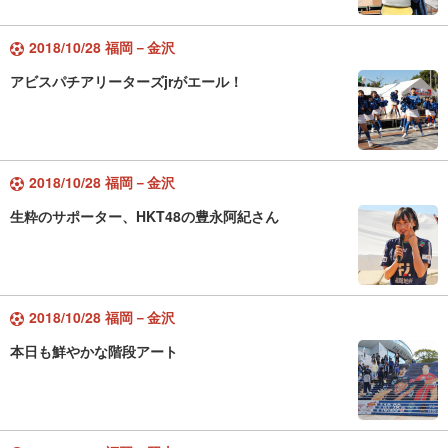
2018/10/28 福岡－金沢
アビスパチアリーターズjrがエール！
2018/10/28 福岡－金沢
生粋のサポーター、HKT48の豊永阿紀さん
2018/10/28 福岡－金沢
本日も鮮やかな階段アート