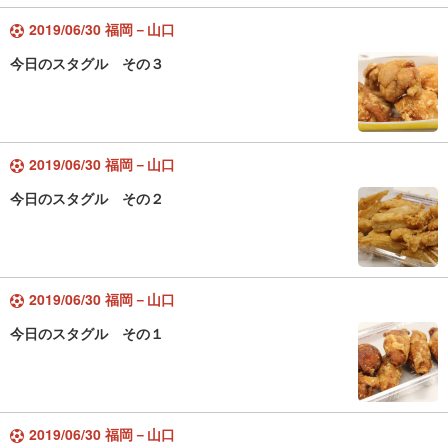
2019/06/30 福岡－山口
今日のスタグル その３
2019/06/30 福岡－山口
今日のスタグル その２
2019/06/30 福岡－山口
今日のスタグル その１
2019/06/30 福岡－山口