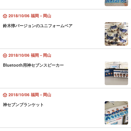
2018/10/06 福岡－岡山
鈴木惇バージョンのユニフォームベア
2018/10/06 福岡－岡山
Bluetooth用神セブンスピーカー
2018/10/06 福岡－岡山
神セブンブランケット