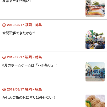
夏はまだまだ熱い！
2019/08/17 福岡－徳島
全問正解できたかな？
2019/08/17 福岡－徳島
8月のホームゲームは「ハチ祭り」！
2019/08/17 福岡－徳島
かしわご飯のおにぎりは外せない！