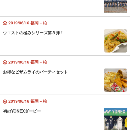
2019/06/16 福岡－柏
ウエストの極みシリーズ第３弾！
2019/06/16 福岡－柏
お得なピザムライのパーティセット
2019/06/16 福岡－柏
初のYONEXダービー