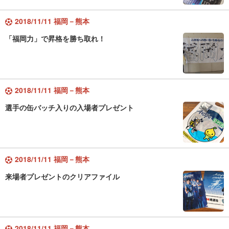
2018/11/11 福岡－熊本
「福岡力」で昇格を勝ち取れ！
2018/11/11 福岡－熊本
選手の缶バッチ入りの入場者プレゼント
2018/11/11 福岡－熊本
来場者プレゼントのクリアファイル
2018/11/11 福岡－熊本