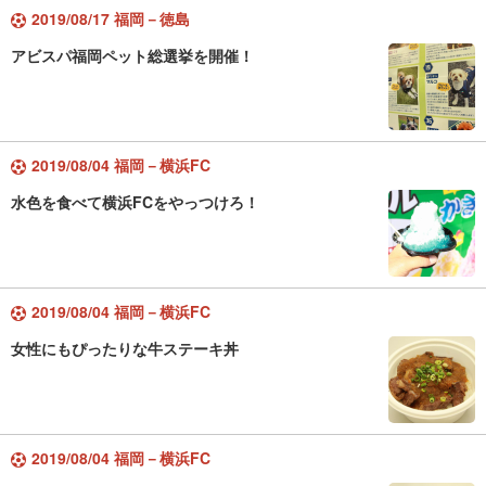
2019/08/17 福岡－徳島
アビスパ福岡ペット総選挙を開催！
2019/08/04 福岡－横浜FC
水色を食べて横浜FCをやっつけろ！
2019/08/04 福岡－横浜FC
女性にもぴったりな牛ステーキ丼
2019/08/04 福岡－横浜FC