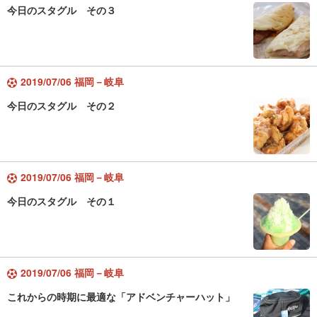
今日のスタグル その３
2019/07/06 福岡－岐阜
今日のスタグル その２
2019/07/06 福岡－岐阜
今日のスタグル その１
2019/07/06 福岡－岐阜
これからの時期に最適な「アドベンチャーハット」