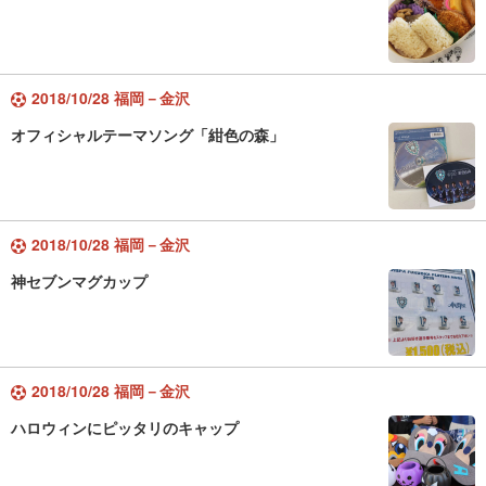
2018/10/28 福岡－金沢
オフィシャルテーマソング「紺色の森」
2018/10/28 福岡－金沢
神セブンマグカップ
2018/10/28 福岡－金沢
ハロウィンにピッタリのキャップ