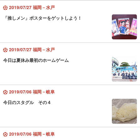
2019/07/27 福岡－水戸
「推しメン」ポスターをゲットしよう！
2019/07/27 福岡－水戸
今日は夏休み最初のホームゲーム
2019/07/06 福岡－岐阜
今日のスタグル その４
2019/07/06 福岡－岐阜