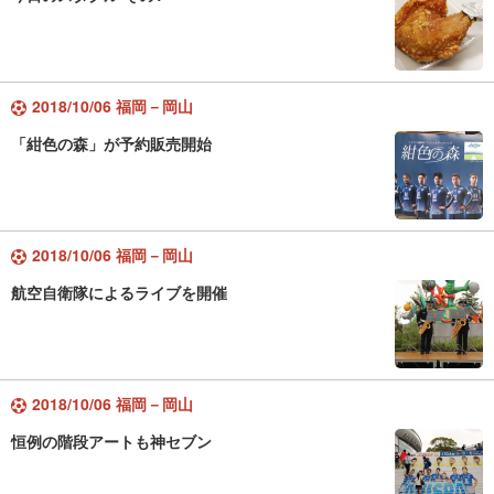
2018/10/06 福岡－岡山
「紺色の森」が予約販売開始
2018/10/06 福岡－岡山
航空自衛隊によるライブを開催
2018/10/06 福岡－岡山
恒例の階段アートも神セブン