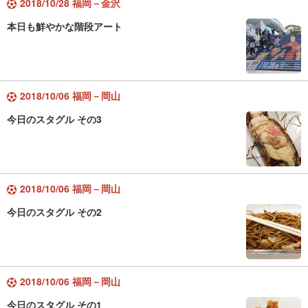
2018/10/28 福岡－金沢
本日も鮮やかな階段アート
2018/10/06 福岡－岡山
今日のスタグル その3
2018/10/06 福岡－岡山
今日のスタグル その2
2018/10/06 福岡－岡山
今日のスタグル その1