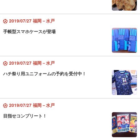
2019/07/27 福岡－水戸
手帳型スマホケースが登場
2019/07/27 福岡－水戸
ハチ祭り用ユニフォームの予約を受付中！
2019/07/27 福岡－水戸
目指せコンプリート！