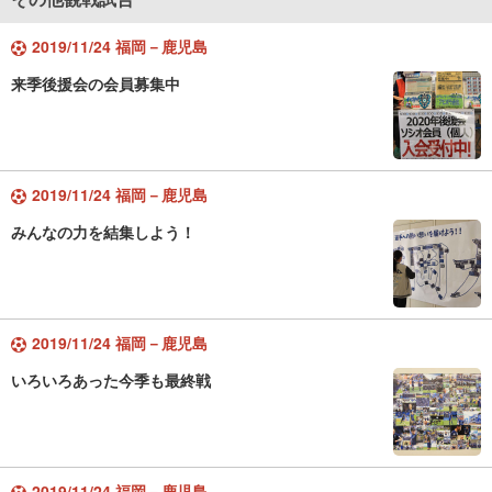
2019/11/24 福岡－鹿児島
来季後援会の会員募集中
2019/11/24 福岡－鹿児島
みんなの力を結集しよう！
2019/11/24 福岡－鹿児島
いろいろあった今季も最終戦
2019/11/24 福岡－鹿児島