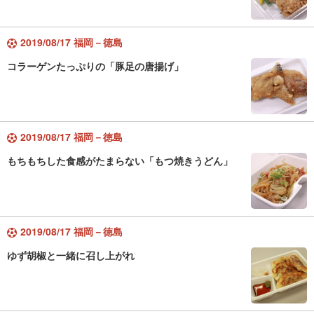
2019/08/17 福岡－徳島
コラーゲンたっぷりの「豚足の唐揚げ」
2019/08/17 福岡－徳島
もちもちした食感がたまらない「もつ焼きうどん」
2019/08/17 福岡－徳島
ゆず胡椒と一緒に召し上がれ