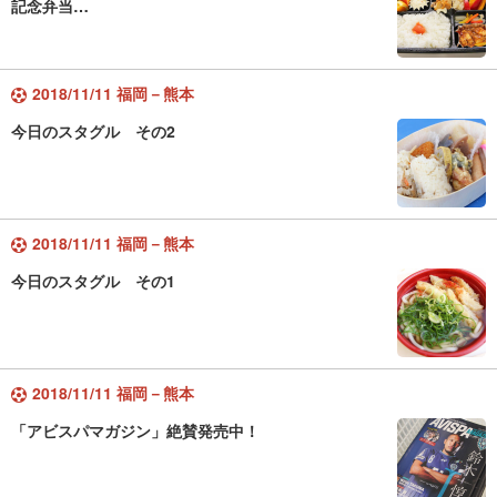
記念弁当…
2018/11/11 福岡－熊本
今日のスタグル その2
2018/11/11 福岡－熊本
今日のスタグル その1
2018/11/11 福岡－熊本
「アビスパマガジン」絶賛発売中！