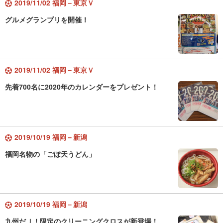
2019/11/02 福岡－東京Ｖ
グルメグランプリを開催！
2019/11/02 福岡－東京Ｖ
先着700名に2020年のカレンダーをプレゼント！
2019/10/19 福岡－新潟
福岡名物の「ごぼ天うどん」
2019/10/19 福岡－新潟
九州だＪ！限定のクリーニングクロスが新登場！