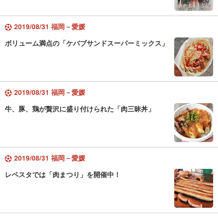
2019/08/31 福岡－愛媛
ボリューム満点の「ケバブサンドスーパーミックス」
2019/08/31 福岡－愛媛
牛、豚、鶏が贅沢に盛り付けられた「肉三昧丼」
2019/08/31 福岡－愛媛
レベスタでは「肉まつり」を開催中！