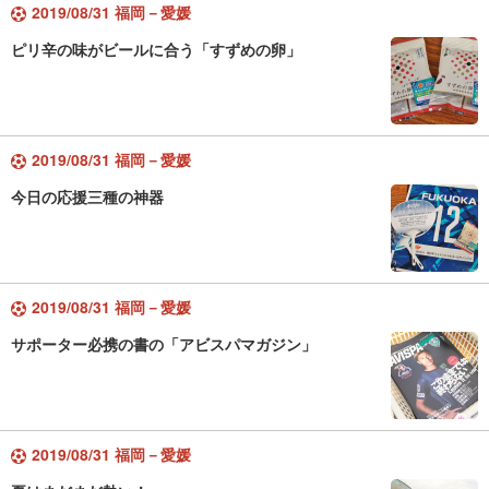
2019/08/31 福岡－愛媛
ピリ辛の味がビールに合う「すずめの卵」
2019/08/31 福岡－愛媛
今日の応援三種の神器
2019/08/31 福岡－愛媛
サポーター必携の書の「アビスパマガジン」
2019/08/31 福岡－愛媛