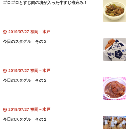
ゴロゴロとすじ肉の塊が入った牛すじ煮込み！
2019/07/27 福岡－水戸
今日のスタグル その３
2019/07/27 福岡－水戸
今日のスタグル その２
2019/07/27 福岡－水戸
今日のスタグル その１