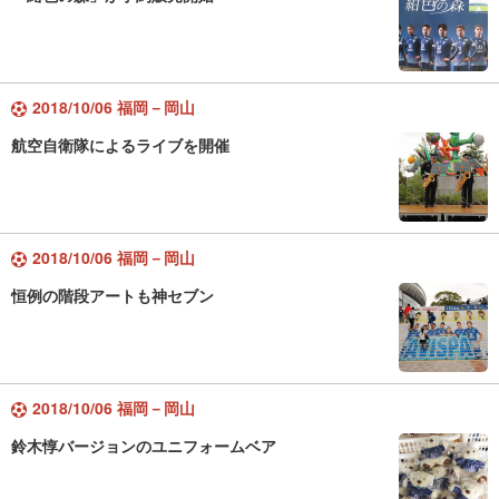
2018/10/06 福岡－岡山
航空自衛隊によるライブを開催
2018/10/06 福岡－岡山
恒例の階段アートも神セブン
2018/10/06 福岡－岡山
鈴木惇バージョンのユニフォームベア