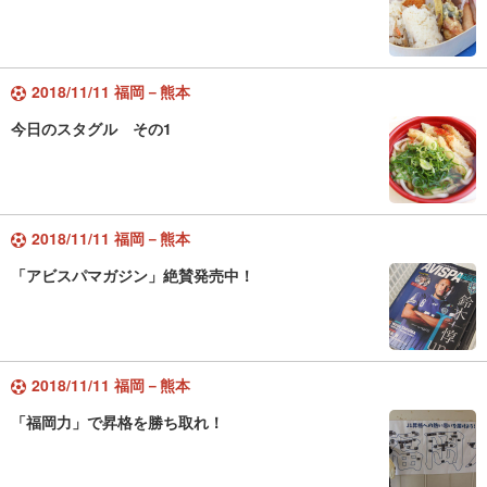
2018/11/11 福岡－熊本
今日のスタグル その1
2018/11/11 福岡－熊本
「アビスパマガジン」絶賛発売中！
2018/11/11 福岡－熊本
「福岡力」で昇格を勝ち取れ！