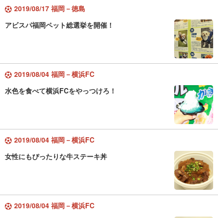
2019/08/17 福岡－徳島
アビスパ福岡ペット総選挙を開催！
2019/08/04 福岡－横浜FC
水色を食べて横浜FCをやっつけろ！
2019/08/04 福岡－横浜FC
女性にもぴったりな牛ステーキ丼
2019/08/04 福岡－横浜FC