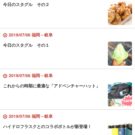
今日のスタグル その２
2019/07/06 福岡－岐阜
今日のスタグル その１
2019/07/06 福岡－岐阜
これからの時期に最適な「アドベンチャーハット」
2019/07/06 福岡－岐阜
ハイドロフラスクとのコラボボトルが新登場！