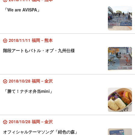
「We are AVISPA」
2018/11/11 福岡－熊本
階段アートもバトル・オブ・九州仕様
2018/10/28 福岡－金沢
「勝て！ナチオ弁当mini」
2018/10/28 福岡－金沢
オフィシャルテーマソング「紺色の森」