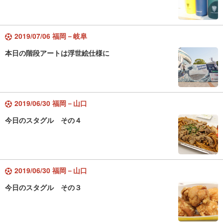
2019/07/06 福岡－岐阜
本日の階段アートは浮世絵仕様に
2019/06/30 福岡－山口
今日のスタグル その４
2019/06/30 福岡－山口
今日のスタグル その３