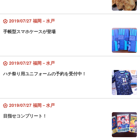
2019/07/27 福岡－水戸
手帳型スマホケースが登場
2019/07/27 福岡－水戸
ハチ祭り用ユニフォームの予約を受付中！
2019/07/27 福岡－水戸
目指せコンプリート！