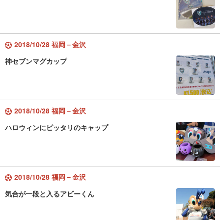
2018/10/28 福岡－金沢
神セブンマグカップ
2018/10/28 福岡－金沢
ハロウィンにピッタリのキャップ
2018/10/28 福岡－金沢
気合が一段と入るアビーくん