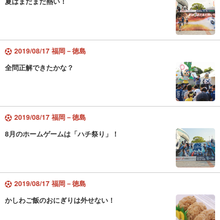
夏はまだまだ熱い！
2019/08/17 福岡－徳島
全問正解できたかな？
2019/08/17 福岡－徳島
8月のホームゲームは「ハチ祭り」！
2019/08/17 福岡－徳島
かしわご飯のおにぎりは外せない！