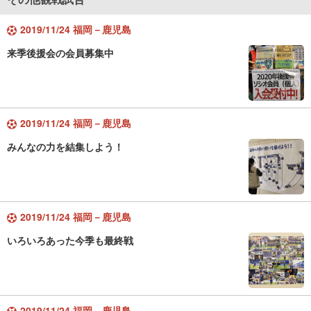
2019/11/24 福岡－鹿児島
来季後援会の会員募集中
2019/11/24 福岡－鹿児島
みんなの力を結集しよう！
2019/11/24 福岡－鹿児島
いろいろあった今季も最終戦
2019/11/24 福岡－鹿児島