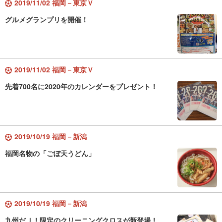
2019/11/02 福岡－東京Ｖ
グルメグランプリを開催！
2019/11/02 福岡－東京Ｖ
先着700名に2020年のカレンダーをプレゼント！
2019/10/19 福岡－新潟
福岡名物の「ごぼ天うどん」
2019/10/19 福岡－新潟
九州だＪ！限定のクリーニングクロスが新登場！