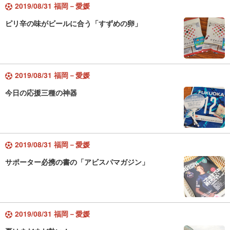
2019/08/31 福岡－愛媛
ピリ辛の味がビールに合う「すずめの卵」
2019/08/31 福岡－愛媛
今日の応援三種の神器
2019/08/31 福岡－愛媛
サポーター必携の書の「アビスパマガジン」
2019/08/31 福岡－愛媛