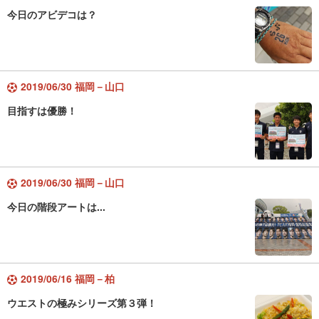
今日のアビデコは？
2019/06/30 福岡－山口
目指すは優勝！
2019/06/30 福岡－山口
今日の階段アートは...
2019/06/16 福岡－柏
ウエストの極みシリーズ第３弾！