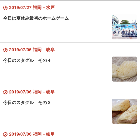
2019/07/27 福岡－水戸
今日は夏休み最初のホームゲーム
2019/07/06 福岡－岐阜
今日のスタグル その４
2019/07/06 福岡－岐阜
今日のスタグル その３
2019/07/06 福岡－岐阜