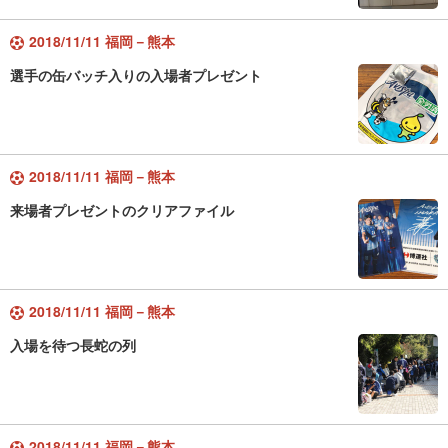
2018/11/11 福岡－熊本
選手の缶バッチ入りの入場者プレゼント
2018/11/11 福岡－熊本
来場者プレゼントのクリアファイル
2018/11/11 福岡－熊本
入場を待つ長蛇の列
2018/11/11 福岡－熊本