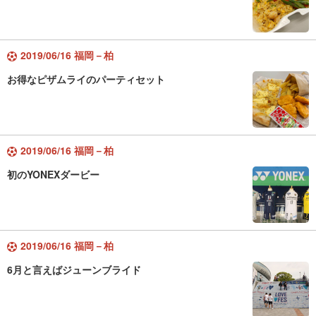
2019/06/16 福岡－柏
お得なピザムライのパーティセット
2019/06/16 福岡－柏
初のYONEXダービー
2019/06/16 福岡－柏
6月と言えばジューンブライド