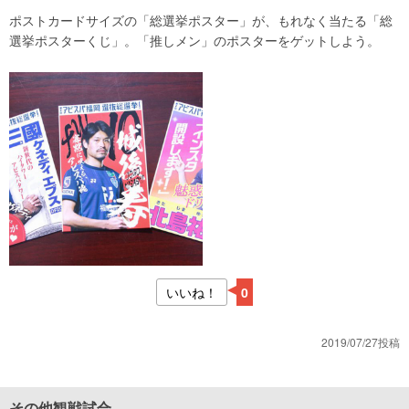
ポストカードサイズの「総選挙ポスター」が、もれなく当たる「総
選挙ポスターくじ」。「推しメン」のポスターをゲットしよう。
いいね！
0
2019/07/27投稿
その他観戦試合