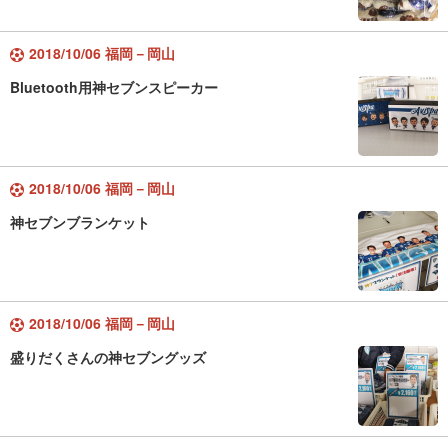
2018/10/06 福岡－岡山
Bluetooth用神セブンスピーカー
2018/10/06 福岡－岡山
神セブンブランケット
2018/10/06 福岡－岡山
盛りだくさんの神セブングッズ