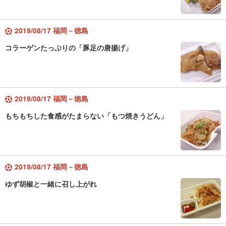
2019/08/17 福岡－徳島
コラーゲンたっぷりの「豚足の唐揚げ」
2019/08/17 福岡－徳島
もちもちした食感がたまらない「もつ焼きうどん」
2019/08/17 福岡－徳島
ゆず胡椒と一緒に召し上がれ