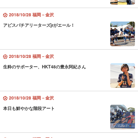
2018/10/28 福岡－金沢
アビスパチアリーターズjrがエール！
2018/10/28 福岡－金沢
生粋のサポーター、HKT48の豊永阿紀さん
2018/10/28 福岡－金沢
本日も鮮やかな階段アート