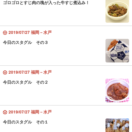
ゴロゴロとすじ肉の塊が入った牛すじ煮込み！
2019/07/27 福岡－水戸
今日のスタグル その３
2019/07/27 福岡－水戸
今日のスタグル その２
2019/07/27 福岡－水戸
今日のスタグル その１