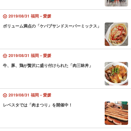
2019/08/31 福岡－愛媛
ボリューム満点の「ケバブサンドスーパーミックス」
2019/08/31 福岡－愛媛
牛、豚、鶏が贅沢に盛り付けられた「肉三昧丼」
2019/08/31 福岡－愛媛
レベスタでは「肉まつり」を開催中！