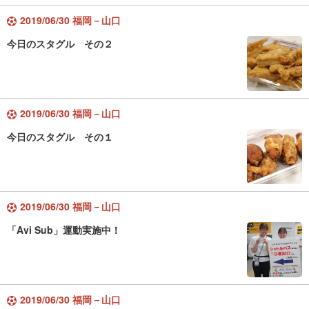
2019/06/30 福岡－山口
今日のスタグル その２
2019/06/30 福岡－山口
今日のスタグル その１
2019/06/30 福岡－山口
「Avi Sub」運動実施中！
2019/06/30 福岡－山口