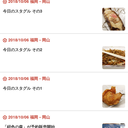
2018/10/06 福岡－岡山
今日のスタグル その3
2018/10/06 福岡－岡山
今日のスタグル その2
2018/10/06 福岡－岡山
今日のスタグル その1
2018/10/06 福岡－岡山
「紺色の森」が予約販売開始