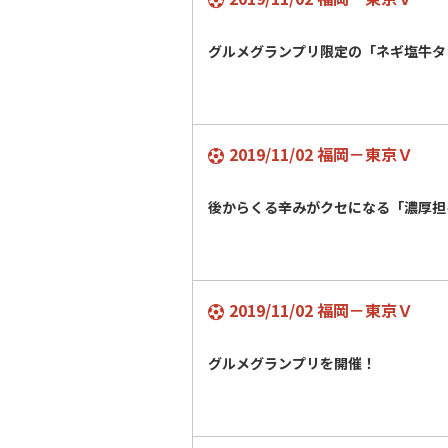
グルメグランプリ限定の「ネギ塩牛
2019/11/02 福岡－東京Ｖ
後からくる辛みがクセになる「濃厚担
2019/11/02 福岡－東京Ｖ
グルメグランプリを開催！