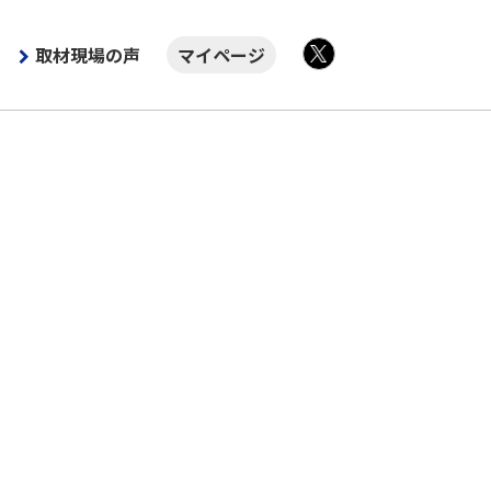
取材現場の声
マイページ
X