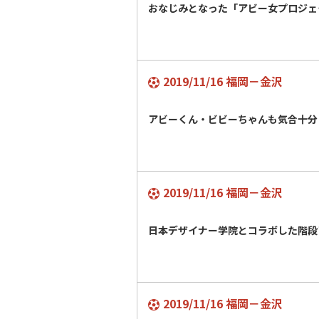
おなじみとなった「アビー女プロジ
2019/11/16 福岡－金沢
アビーくん・ビビーちゃんも気合十
2019/11/16 福岡－金沢
日本デザイナー学院とコラボした階
2019/11/16 福岡－金沢