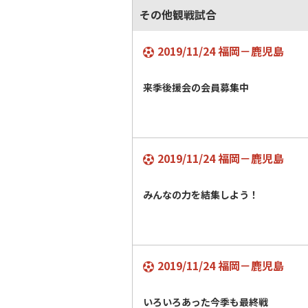
その他観戦試合
2019/11/24 福岡－鹿児島
来季後援会の会員募集中
2019/11/24 福岡－鹿児島
みんなの力を結集しよう！
2019/11/24 福岡－鹿児島
いろいろあった今季も最終戦