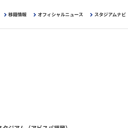
移籍情報
オフィシャルニュース
スタジアムナビ
スタジアム
（アビスパ福岡）