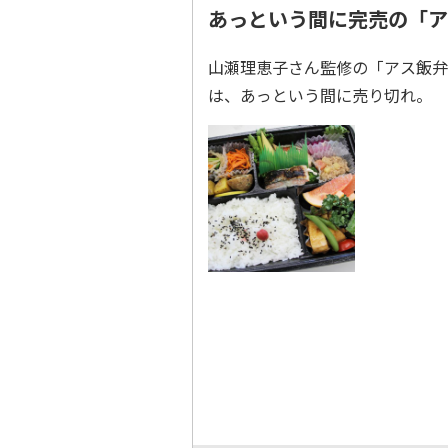
あっという間に完売の「ア
山瀬理恵子さん監修の「アス飯弁
は、あっという間に売り切れ。