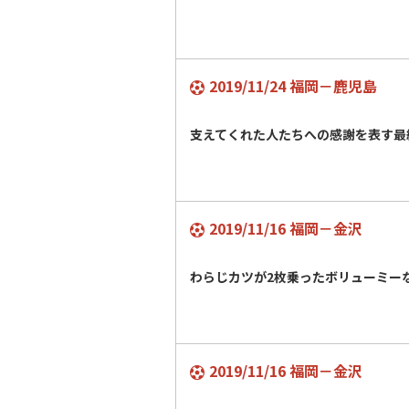
2019/11/24 福岡－鹿児島
支えてくれた人たちへの感謝を表す最
2019/11/16 福岡－金沢
わらじカツが2枚乗ったボリューミ
2019/11/16 福岡－金沢