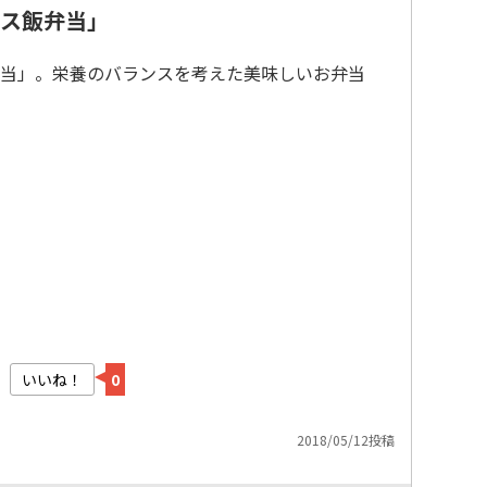
ス飯弁当」
当」。栄養のバランスを考えた美味しいお弁当
いいね！
0
2018/05/12投稿