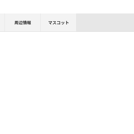
周辺情報
マスコット