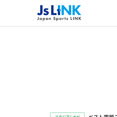
ベスト電器
スタジアムナビ