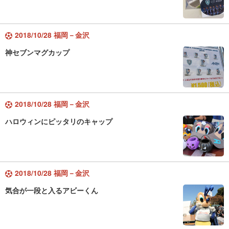
2018/10/28 福岡－金沢
神セブンマグカップ
2018/10/28 福岡－金沢
ハロウィンにピッタリのキャップ
2018/10/28 福岡－金沢
気合が一段と入るアビーくん