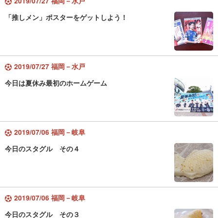
2019/07/27 福岡－水戸
「推しメン」ポスターをゲットしよう！
2019/07/27 福岡－水戸
今日は夏休み最初のホームゲーム
2019/07/06 福岡－岐阜
今日のスタグル その４
2019/07/06 福岡－岐阜
今日のスタグル その３