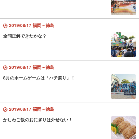
2019/08/17 福岡－徳島
全問正解できたかな？
2019/08/17 福岡－徳島
8月のホームゲームは「ハチ祭り」！
2019/08/17 福岡－徳島
かしわご飯のおにぎりは外せない！