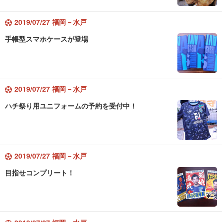
2019/07/27 福岡－水戸
手帳型スマホケースが登場
2019/07/27 福岡－水戸
ハチ祭り用ユニフォームの予約を受付中！
2019/07/27 福岡－水戸
目指せコンプリート！