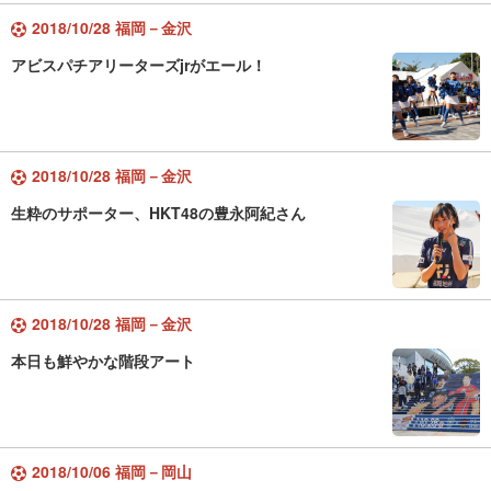
2018/10/28 福岡－金沢
アビスパチアリーターズjrがエール！
2018/10/28 福岡－金沢
生粋のサポーター、HKT48の豊永阿紀さん
2018/10/28 福岡－金沢
本日も鮮やかな階段アート
2018/10/06 福岡－岡山