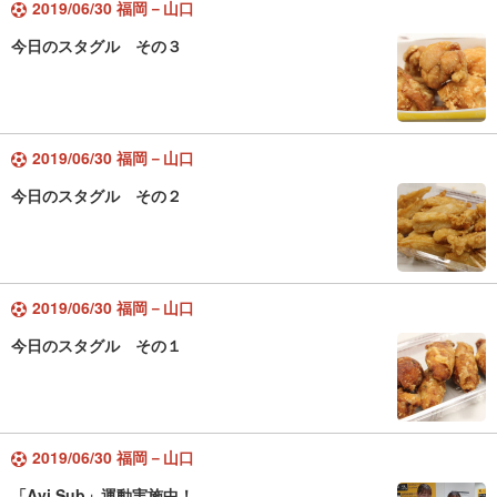
2019/06/30 福岡－山口
今日のスタグル その３
2019/06/30 福岡－山口
今日のスタグル その２
2019/06/30 福岡－山口
今日のスタグル その１
2019/06/30 福岡－山口
「Avi Sub」運動実施中！