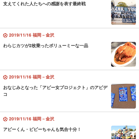
支えてくれた人たちへの感謝を表す最終戦
2019/11/16 福岡－金沢
わらじカツが2枚乗ったボリューミーな一品
2019/11/16 福岡－金沢
おなじみとなった「アビー女プロジェクト」のアビデ
コ
2019/11/16 福岡－金沢
アビーくん・ビビーちゃんも気合十分！