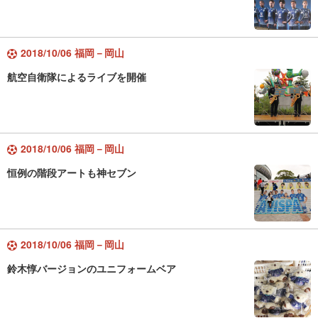
2018/10/06 福岡－岡山
航空自衛隊によるライブを開催
2018/10/06 福岡－岡山
恒例の階段アートも神セブン
2018/10/06 福岡－岡山
鈴木惇バージョンのユニフォームベア