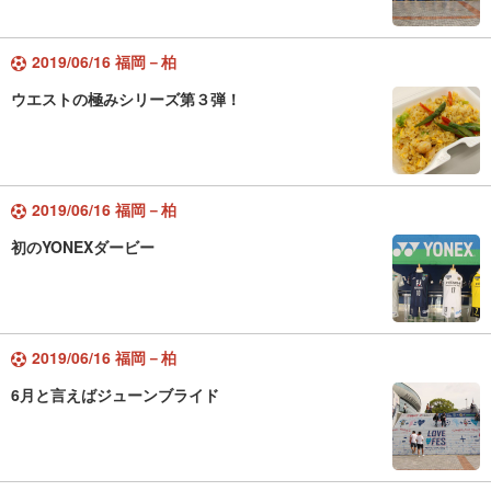
2019/06/16 福岡－柏
ウエストの極みシリーズ第３弾！
2019/06/16 福岡－柏
初のYONEXダービー
2019/06/16 福岡－柏
6月と言えばジューンブライド