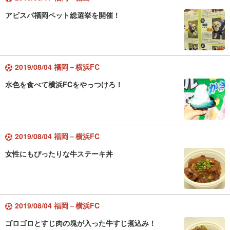
アビスパ福岡ペット総選挙を開催！
2019/08/04 福岡－横浜FC
水色を食べて横浜FCをやっつけろ！
2019/08/04 福岡－横浜FC
女性にもぴったりな牛ステーキ丼
2019/08/04 福岡－横浜FC
ゴロゴロとすじ肉の塊が入った牛すじ煮込み！