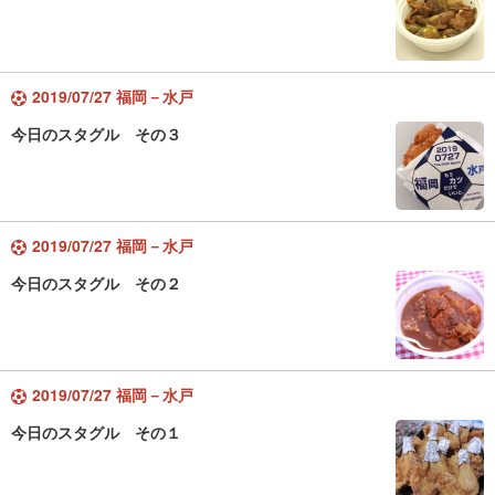
2019/07/27 福岡－水戸
今日のスタグル その３
2019/07/27 福岡－水戸
今日のスタグル その２
2019/07/27 福岡－水戸
今日のスタグル その１