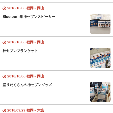
2018/10/06 福岡－岡山
Bluetooth用神セブンスピーカー
2018/10/06 福岡－岡山
神セブンブランケット
2018/10/06 福岡－岡山
盛りだくさんの神セブングッズ
2018/09/29 福岡－大宮