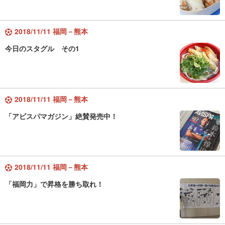
2018/11/11 福岡－熊本
今日のスタグル その1
2018/11/11 福岡－熊本
「アビスパマガジン」絶賛発売中！
2018/11/11 福岡－熊本
「福岡力」で昇格を勝ち取れ！