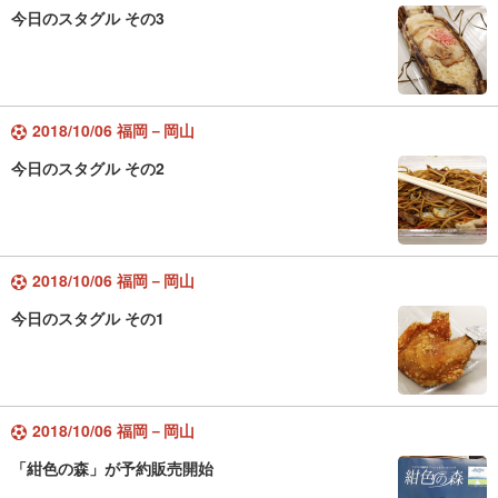
今日のスタグル その3
2018/10/06 福岡－岡山
今日のスタグル その2
2018/10/06 福岡－岡山
今日のスタグル その1
2018/10/06 福岡－岡山
「紺色の森」が予約販売開始