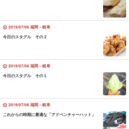
2019/07/06 福岡－岐阜
今日のスタグル その２
2019/07/06 福岡－岐阜
今日のスタグル その１
2019/07/06 福岡－岐阜
これからの時期に最適な「アドベンチャーハット」