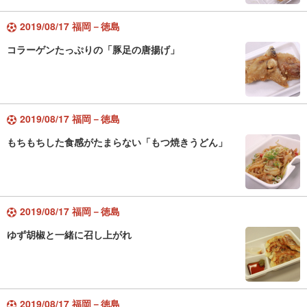
2019/08/17 福岡－徳島
コラーゲンたっぷりの「豚足の唐揚げ」
2019/08/17 福岡－徳島
もちもちした食感がたまらない「もつ焼きうどん」
2019/08/17 福岡－徳島
ゆず胡椒と一緒に召し上がれ
2019/08/17 福岡－徳島