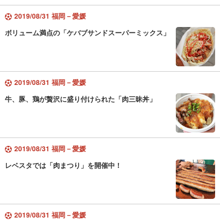
2019/08/31 福岡－愛媛
ボリューム満点の「ケバブサンドスーパーミックス」
2019/08/31 福岡－愛媛
牛、豚、鶏が贅沢に盛り付けられた「肉三昧丼」
2019/08/31 福岡－愛媛
レベスタでは「肉まつり」を開催中！
2019/08/31 福岡－愛媛