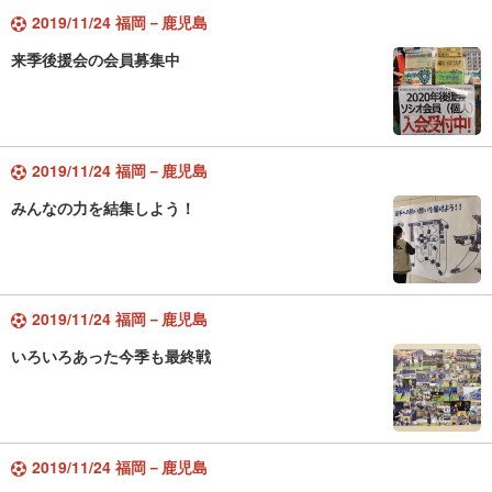
2019/11/24 福岡－鹿児島
来季後援会の会員募集中
2019/11/24 福岡－鹿児島
みんなの力を結集しよう！
2019/11/24 福岡－鹿児島
いろいろあった今季も最終戦
2019/11/24 福岡－鹿児島