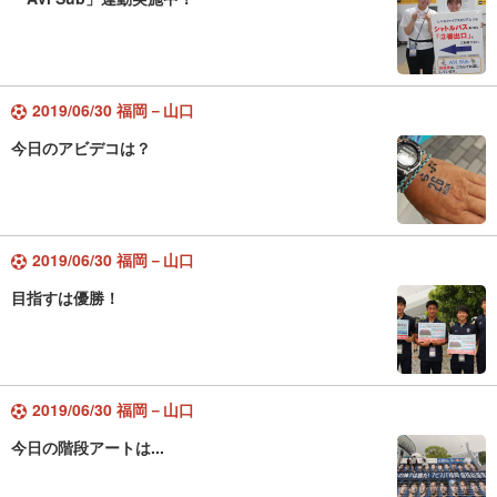
2019/06/30 福岡－山口
今日のアビデコは？
2019/06/30 福岡－山口
目指すは優勝！
2019/06/30 福岡－山口
今日の階段アートは...