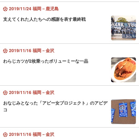
2019/11/24 福岡－鹿児島
支えてくれた人たちへの感謝を表す最終戦
2019/11/16 福岡－金沢
わらじカツが2枚乗ったボリューミーな一品
2019/11/16 福岡－金沢
おなじみとなった「アビー女プロジェクト」のアビデ
コ
2019/11/16 福岡－金沢