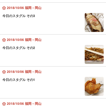
2018/10/06 福岡－岡山
今日のスタグル その3
2018/10/06 福岡－岡山
今日のスタグル その2
2018/10/06 福岡－岡山
今日のスタグル その1
2018/10/06 福岡－岡山