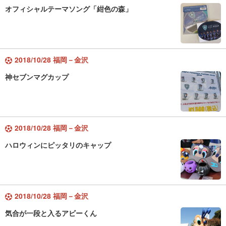
オフィシャルテーマソング「紺色の森」
2018/10/28 福岡－金沢
神セブンマグカップ
2018/10/28 福岡－金沢
ハロウィンにピッタリのキャップ
2018/10/28 福岡－金沢
気合が一段と入るアビーくん