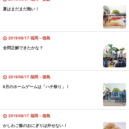
夏はまだまだ熱い！
2019/08/17 福岡－徳島
全問正解できたかな？
2019/08/17 福岡－徳島
8月のホームゲームは「ハチ祭り」！
2019/08/17 福岡－徳島
かしわご飯のおにぎりは外せない！