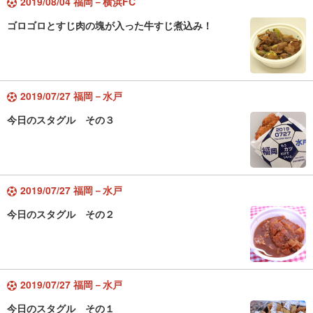
2019/08/04 福岡－横浜FC
ゴロゴロとすじ肉の塊が入った牛すじ煮込み！
2019/07/27 福岡－水戸
今日のスタグル その３
2019/07/27 福岡－水戸
今日のスタグル その２
2019/07/27 福岡－水戸
今日のスタグル その１