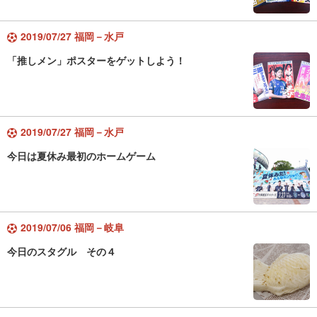
2019/07/27 福岡－水戸
「推しメン」ポスターをゲットしよう！
2019/07/27 福岡－水戸
今日は夏休み最初のホームゲーム
2019/07/06 福岡－岐阜
今日のスタグル その４