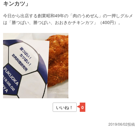
キンカツ」
今日から出店する創業昭和49年の「肉のうめぜん」の一押しグルメ
は「勝つばい、勝つばい、おおきかチキンカツ」（400円）。
いいね！
0
2019/06/02投稿