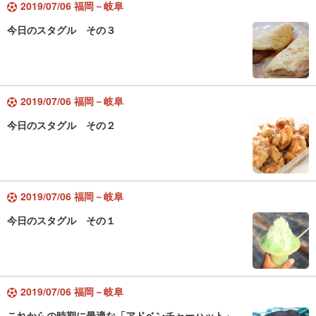
2019/07/06 福岡－岐阜
今日のスタグル その３
2019/07/06 福岡－岐阜
今日のスタグル その２
2019/07/06 福岡－岐阜
今日のスタグル その１
2019/07/06 福岡－岐阜
これからの時期に最適な「アドベンチャーハット」