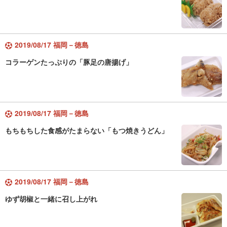
2019/08/17 福岡－徳島
コラーゲンたっぷりの「豚足の唐揚げ」
2019/08/17 福岡－徳島
もちもちした食感がたまらない「もつ焼きうどん」
2019/08/17 福岡－徳島
ゆず胡椒と一緒に召し上がれ