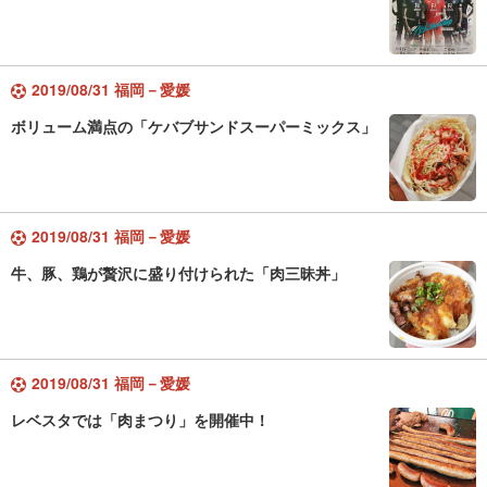
2019/08/31 福岡－愛媛
ボリューム満点の「ケバブサンドスーパーミックス」
2019/08/31 福岡－愛媛
牛、豚、鶏が贅沢に盛り付けられた「肉三昧丼」
2019/08/31 福岡－愛媛
レベスタでは「肉まつり」を開催中！