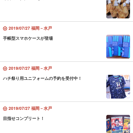
2019/07/27 福岡－水戸
手帳型スマホケースが登場
2019/07/27 福岡－水戸
ハチ祭り用ユニフォームの予約を受付中！
2019/07/27 福岡－水戸
目指せコンプリート！