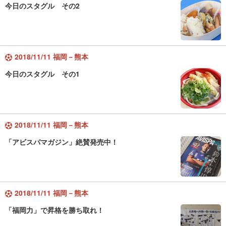
今日のスタグル その2
2018/11/11 福岡－熊本
今日のスタグル その1
2018/11/11 福岡－熊本
「アビスパマガジン」絶賛発売中！
2018/11/11 福岡－熊本
「福岡力」で昇格を勝ち取れ！