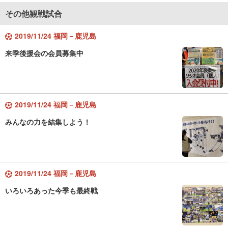
その他観戦試合
2019/11/24 福岡－鹿児島
来季後援会の会員募集中
2019/11/24 福岡－鹿児島
みんなの力を結集しよう！
2019/11/24 福岡－鹿児島
いろいろあった今季も最終戦