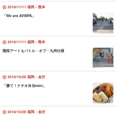
2018/11/11 福岡－熊本
「We are AVISPA」
2018/11/11 福岡－熊本
階段アートもバトル・オブ・九州仕様
2018/10/28 福岡－金沢
「勝て！ナチオ弁当mini」
2018/10/28 福岡－金沢