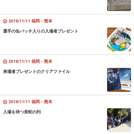
2018/11/11 福岡－熊本
選手の缶バッチ入りの入場者プレゼント
2018/11/11 福岡－熊本
来場者プレゼントのクリアファイル
2018/11/11 福岡－熊本
入場を待つ長蛇の列