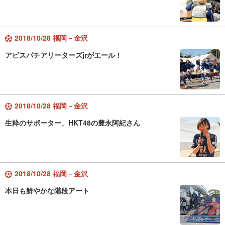
2018/10/28 福岡－金沢
アビスパチアリーターズjrがエール！
2018/10/28 福岡－金沢
生粋のサポーター、HKT48の豊永阿紀さん
2018/10/28 福岡－金沢
本日も鮮やかな階段アート