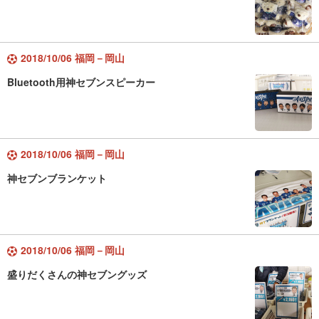
2018/10/06 福岡－岡山
Bluetooth用神セブンスピーカー
2018/10/06 福岡－岡山
神セブンブランケット
2018/10/06 福岡－岡山
盛りだくさんの神セブングッズ