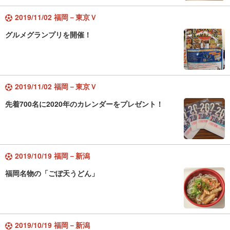
2019/11/02 福岡－東京Ｖ
グルメグランプリを開催！
2019/11/02 福岡－東京Ｖ
先着700名に2020年のカレンダーをプレゼント！
2019/10/19 福岡－新潟
福岡名物の「ごぼ天うどん」
2019/10/19 福岡－新潟