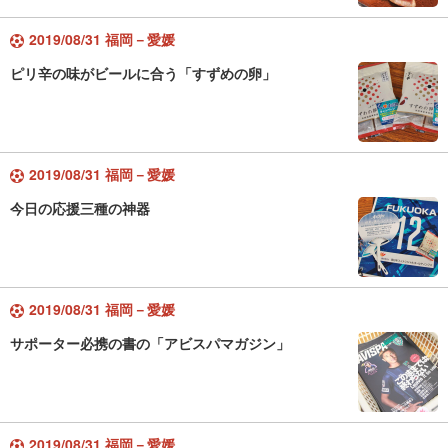
2019/08/31 福岡－愛媛
ピリ辛の味がビールに合う「すずめの卵」
2019/08/31 福岡－愛媛
今日の応援三種の神器
2019/08/31 福岡－愛媛
サポーター必携の書の「アビスパマガジン」
2019/08/31 福岡－愛媛