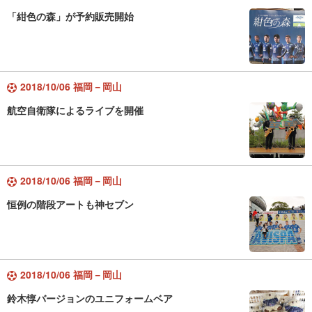
「紺色の森」が予約販売開始
2018/10/06 福岡－岡山
航空自衛隊によるライブを開催
2018/10/06 福岡－岡山
恒例の階段アートも神セブン
2018/10/06 福岡－岡山
鈴木惇バージョンのユニフォームベア