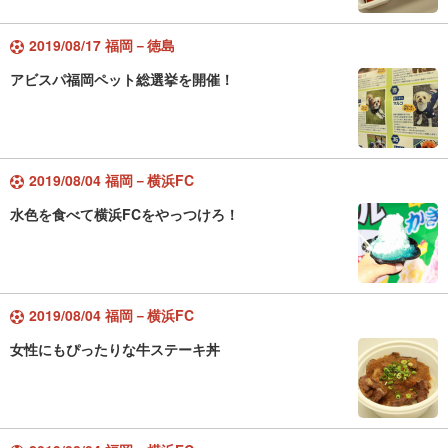
2019/08/17 福岡－徳島
アビスパ福岡ペット総選挙を開催！
2019/08/04 福岡－横浜FC
水色を食べて横浜FCをやっつけろ！
2019/08/04 福岡－横浜FC
女性にもぴったりな牛ステーキ丼