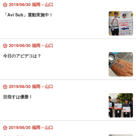
2019/06/30 福岡－山口
「Avi Sub」運動実施中！
2019/06/30 福岡－山口
今日のアビデコは？
2019/06/30 福岡－山口
目指すは優勝！
2019/06/30 福岡－山口