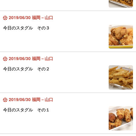
2019/06/30 福岡－山口
今日のスタグル その３
2019/06/30 福岡－山口
今日のスタグル その２
2019/06/30 福岡－山口
今日のスタグル その１