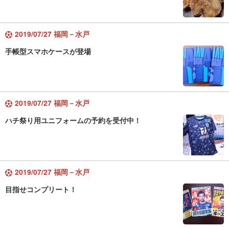
2019/07/27 福岡－水戸
手帳型スマホケースが登場
2019/07/27 福岡－水戸
ハチ祭り用ユニフォームの予約を受付中！
2019/07/27 福岡－水戸
目指せコンプリート！