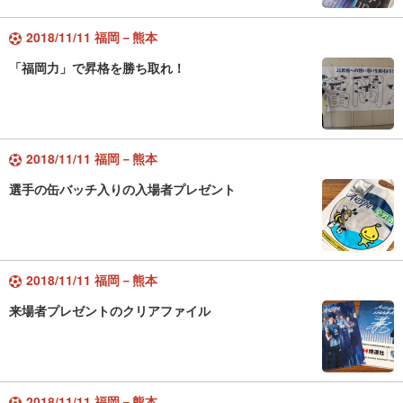
2018/11/11 福岡－熊本
「福岡力」で昇格を勝ち取れ！
2018/11/11 福岡－熊本
選手の缶バッチ入りの入場者プレゼント
2018/11/11 福岡－熊本
来場者プレゼントのクリアファイル
2018/11/11 福岡－熊本