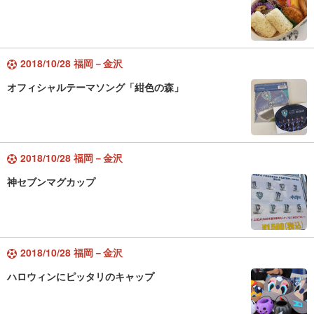
2018/10/28 福岡－金沢
オフィシャルテーマソング「紺色の森」
2018/10/28 福岡－金沢
神セブンマグカップ
2018/10/28 福岡－金沢
ハロウィンにピッタリのキャップ