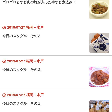
ゴロゴロとすじ肉の塊が入った牛すじ煮込み！
2019/07/27 福岡－水戸
今日のスタグル その３
2019/07/27 福岡－水戸
今日のスタグル その２
2019/07/27 福岡－水戸
今日のスタグル その１