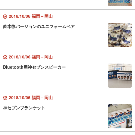
2018/10/06 福岡－岡山
鈴木惇バージョンのユニフォームベア
2018/10/06 福岡－岡山
Bluetooth用神セブンスピーカー
2018/10/06 福岡－岡山
神セブンブランケット