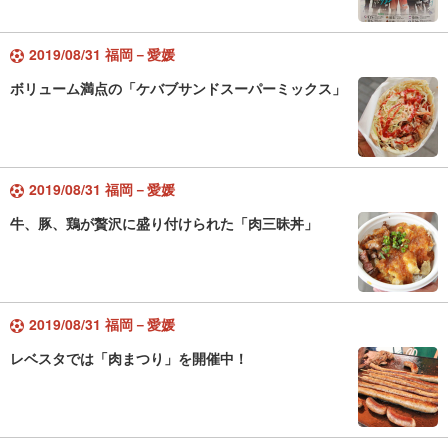
2019/08/31 福岡－愛媛
ボリューム満点の「ケバブサンドスーパーミックス」
2019/08/31 福岡－愛媛
牛、豚、鶏が贅沢に盛り付けられた「肉三昧丼」
2019/08/31 福岡－愛媛
レベスタでは「肉まつり」を開催中！