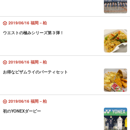
2019/06/16 福岡－柏
ウエストの極みシリーズ第３弾！
2019/06/16 福岡－柏
お得なピザムライのパーティセット
2019/06/16 福岡－柏
初のYONEXダービー