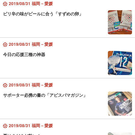
2019/08/31 福岡－愛媛
ピリ辛の味がビールに合う「すずめの卵」
2019/08/31 福岡－愛媛
今日の応援三種の神器
2019/08/31 福岡－愛媛
サポーター必携の書の「アビスパマガジン」
2019/08/31 福岡－愛媛