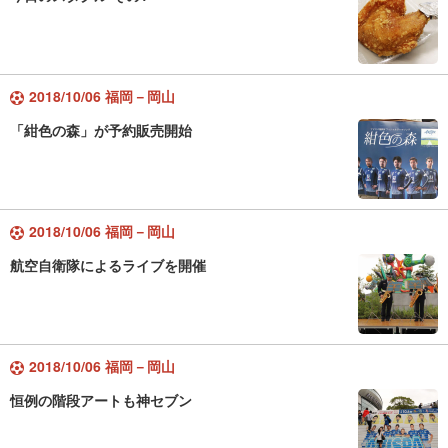
2018/10/06 福岡－岡山
「紺色の森」が予約販売開始
2018/10/06 福岡－岡山
航空自衛隊によるライブを開催
2018/10/06 福岡－岡山
恒例の階段アートも神セブン