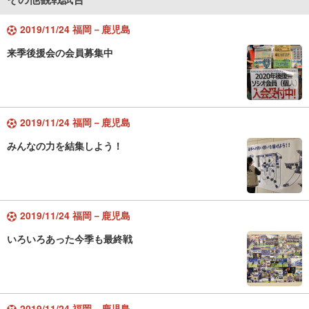
2019/11/24 福岡－鹿児島
来季後援会の会員募集中
2019/11/24 福岡－鹿児島
みんなの力を結集しよう！
2019/11/24 福岡－鹿児島
いろいろあった今季も最終戦
2019/11/24 福岡－鹿児島