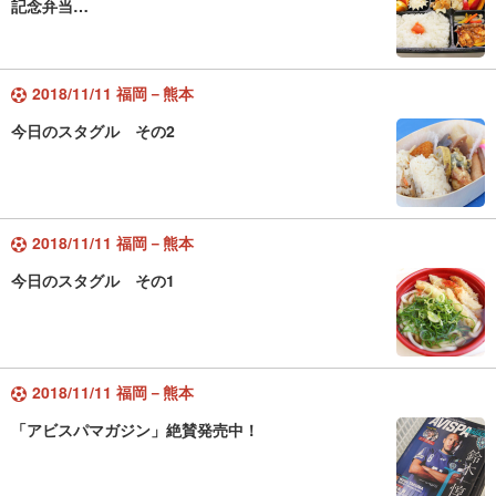
記念弁当…
2018/11/11 福岡－熊本
今日のスタグル その2
2018/11/11 福岡－熊本
今日のスタグル その1
2018/11/11 福岡－熊本
「アビスパマガジン」絶賛発売中！