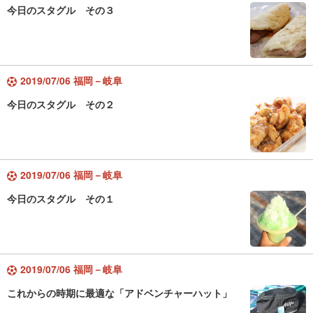
今日のスタグル その３
2019/07/06 福岡－岐阜
今日のスタグル その２
2019/07/06 福岡－岐阜
今日のスタグル その１
2019/07/06 福岡－岐阜
これからの時期に最適な「アドベンチャーハット」