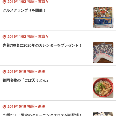
2019/11/02 福岡－東京Ｖ
グルメグランプリを開催！
2019/11/02 福岡－東京Ｖ
先着700名に2020年のカレンダーをプレゼント！
2019/10/19 福岡－新潟
福岡名物の「ごぼ天うどん」
2019/10/19 福岡－新潟
九州だＪ！限定のクリーニングクロスが新登場！