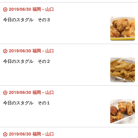
2019/06/30 福岡－山口
今日のスタグル その３
2019/06/30 福岡－山口
今日のスタグル その２
2019/06/30 福岡－山口
今日のスタグル その１
2019/06/30 福岡－山口