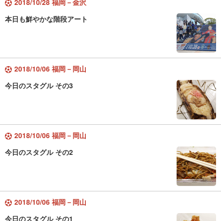
2018/10/28 福岡－金沢
本日も鮮やかな階段アート
2018/10/06 福岡－岡山
今日のスタグル その3
2018/10/06 福岡－岡山
今日のスタグル その2
2018/10/06 福岡－岡山
今日のスタグル その1