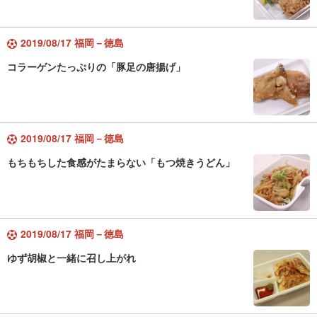
2019/08/17 福岡－徳島
コラーゲンたっぷりの「豚足の唐揚げ」
2019/08/17 福岡－徳島
もちもちした食感がたまらない「もつ焼きうどん」
2019/08/17 福岡－徳島
ゆず胡椒と一緒に召し上がれ