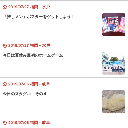
2019/07/27 福岡－水戸
「推しメン」ポスターをゲットしよう！
2019/07/27 福岡－水戸
今日は夏休み最初のホームゲーム
2019/07/06 福岡－岐阜
今日のスタグル その４
2019/07/06 福岡－岐阜