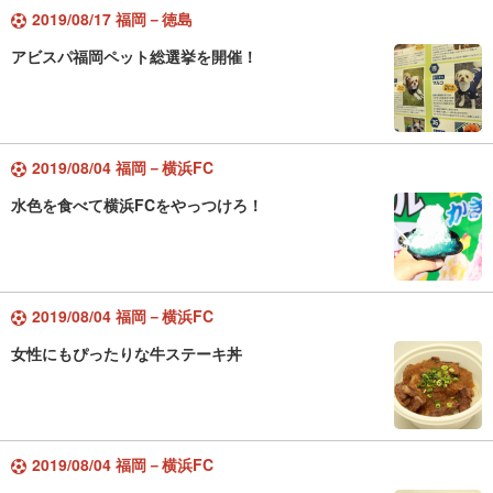
2019/08/17 福岡－徳島
アビスパ福岡ペット総選挙を開催！
2019/08/04 福岡－横浜FC
水色を食べて横浜FCをやっつけろ！
2019/08/04 福岡－横浜FC
女性にもぴったりな牛ステーキ丼
2019/08/04 福岡－横浜FC