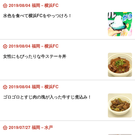
2019/08/04 福岡－横浜FC
水色を食べて横浜FCをやっつけろ！
2019/08/04 福岡－横浜FC
女性にもぴったりな牛ステーキ丼
2019/08/04 福岡－横浜FC
ゴロゴロとすじ肉の塊が入った牛すじ煮込み！
2019/07/27 福岡－水戸