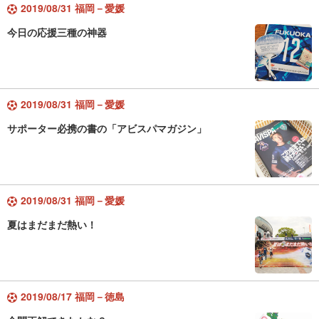
2019/08/31 福岡－愛媛
今日の応援三種の神器
2019/08/31 福岡－愛媛
サポーター必携の書の「アビスパマガジン」
2019/08/31 福岡－愛媛
夏はまだまだ熱い！
2019/08/17 福岡－徳島