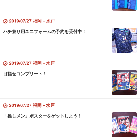
2019/07/27 福岡－水戸
ハチ祭り用ユニフォームの予約を受付中！
2019/07/27 福岡－水戸
目指せコンプリート！
2019/07/27 福岡－水戸
「推しメン」ポスターをゲットしよう！