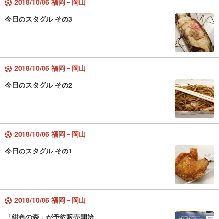
2018/10/06 福岡－岡山
今日のスタグル その3
2018/10/06 福岡－岡山
今日のスタグル その2
2018/10/06 福岡－岡山
今日のスタグル その1
2018/10/06 福岡－岡山
「紺色の森」が予約販売開始