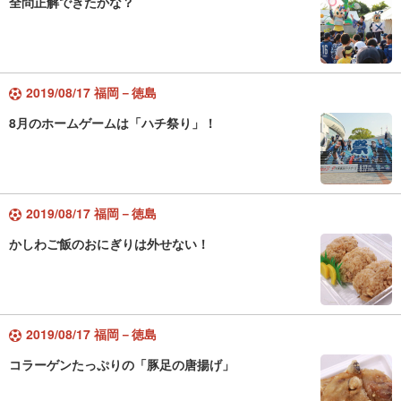
全問正解できたかな？
2019/08/17 福岡－徳島
8月のホームゲームは「ハチ祭り」！
2019/08/17 福岡－徳島
かしわご飯のおにぎりは外せない！
2019/08/17 福岡－徳島
コラーゲンたっぷりの「豚足の唐揚げ」