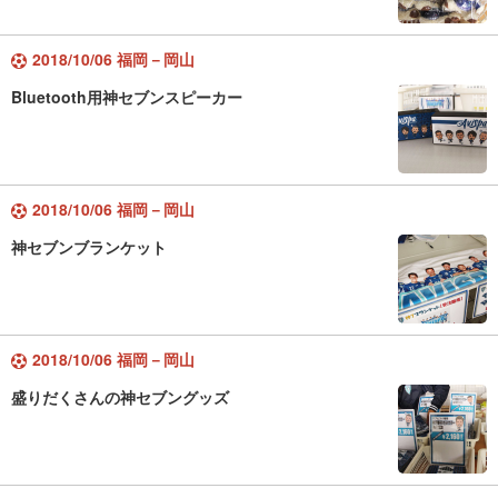
2018/10/06 福岡－岡山
Bluetooth用神セブンスピーカー
2018/10/06 福岡－岡山
神セブンブランケット
2018/10/06 福岡－岡山
盛りだくさんの神セブングッズ