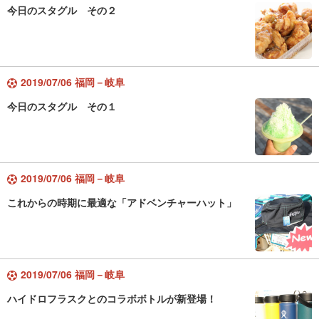
今日のスタグル その２
2019/07/06 福岡－岐阜
今日のスタグル その１
2019/07/06 福岡－岐阜
これからの時期に最適な「アドベンチャーハット」
2019/07/06 福岡－岐阜
ハイドロフラスクとのコラボボトルが新登場！