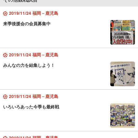
2019/11/24 福岡－鹿児島
来季後援会の会員募集中
2019/11/24 福岡－鹿児島
みんなの力を結集しよう！
2019/11/24 福岡－鹿児島
いろいろあった今季も最終戦
2019/11/24 福岡－鹿児島