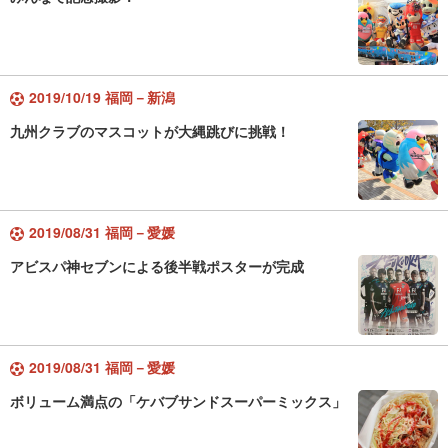
2019/10/19 福岡－新潟
九州クラブのマスコットが大縄跳びに挑戦！
2019/08/31 福岡－愛媛
アビスパ神セブンによる後半戦ポスターが完成
2019/08/31 福岡－愛媛
ボリューム満点の「ケバブサンドスーパーミックス」