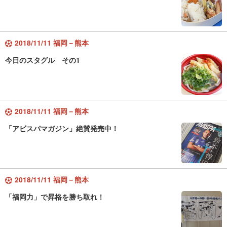
2018/11/11 福岡－熊本
今日のスタグル その1
2018/11/11 福岡－熊本
「アビスパマガジン」絶賛発売中！
2018/11/11 福岡－熊本
「福岡力」で昇格を勝ち取れ！