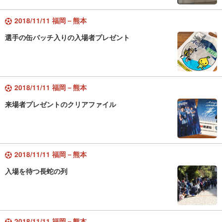
2018/11/11 福岡－熊本
選手の缶バッチ入りの入場者プレゼント
2018/11/11 福岡－熊本
来場者プレゼントのクリアファイル
2018/11/11 福岡－熊本
入場を待つ長蛇の列
2018/11/11 福岡－熊本