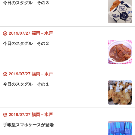
今日のスタグル その３
2019/07/27 福岡－水戸
今日のスタグル その２
2019/07/27 福岡－水戸
今日のスタグル その１
2019/07/27 福岡－水戸
手帳型スマホケースが登場